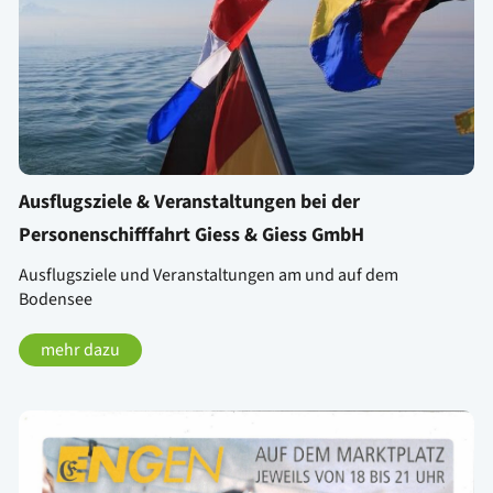
Ausflugsziele & Veranstaltungen bei der
Personenschifffahrt Giess & Giess GmbH
Ausflugsziele und Veranstaltungen am und auf dem
Bodensee
mehr dazu