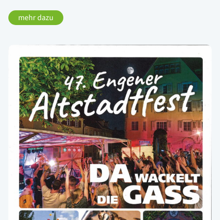
mehr dazu