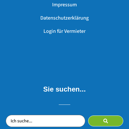
Impressum
Datenschutzerklärung
Login für Vermieter
Sie suchen...