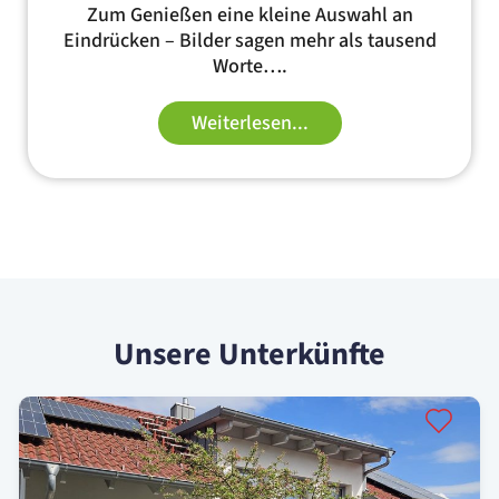
Zum Genießen eine kleine Auswahl an
Eindrücken – Bilder sagen mehr als tausend
Worte….
Weiterlesen...
Unsere Unterkünfte