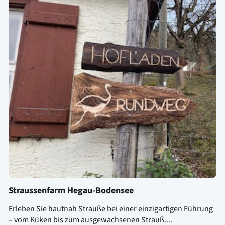
Straussenfarm Hegau-Bodensee
Erleben Sie hautnah Strauße bei einer einzigartigen Führung
– vom Küken bis zum ausgewachsenen Strauß....