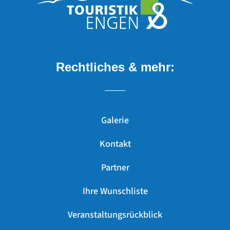
Rechtliches & mehr:
Galerie
Kontakt
Partner
Ihre Wunschliste
Veranstaltungsrückblick