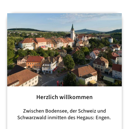
Herzlich willkommen
Zwischen Bodensee, der Schweiz und
Schwarzwald inmitten des Hegaus: Engen.