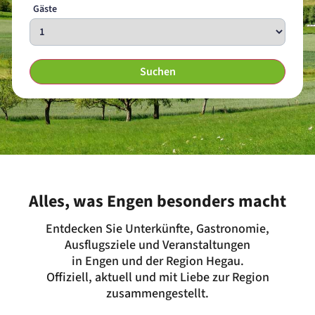
Gäste
Suchen
Alles, was Engen besonders macht
Entdecken Sie Unterkünfte, Gastronomie,
Ausflugsziele und Veranstaltungen
in Engen und der Region Hegau.
Offiziell, aktuell und mit Liebe zur Region
zusammengestellt.