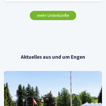
mehr Unterkünfte
Aktuelles aus und um Engen