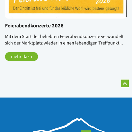
Feierabendkonzerte 2026
Mit dem Start der beliebten Feierabendkonzerte verwandelt
sich der Marktplatz wieder in einen lebendigen Treffpunkt...
mehr dazu