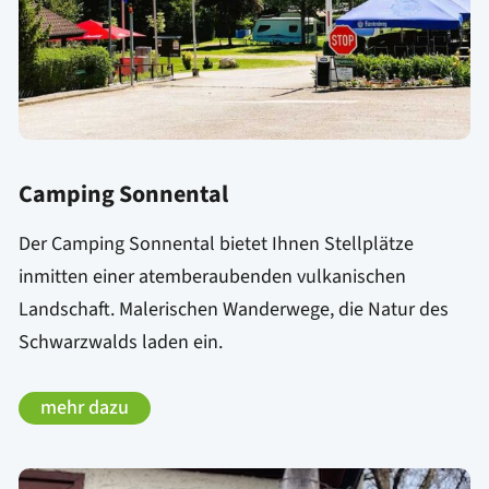
Camping Sonnental
Der Camping Sonnental bietet Ihnen Stellplätze
inmitten einer atemberaubenden vulkanischen
Landschaft. Malerischen Wanderwege, die Natur des
Schwarzwalds laden ein.
mehr dazu