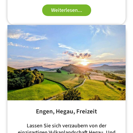
Weiterlesen...
Engen, Hegau, Freizeit
Lassen Sie sich verzaubern von der
einzigartigen Vulkanlandschaft Hegau. Und