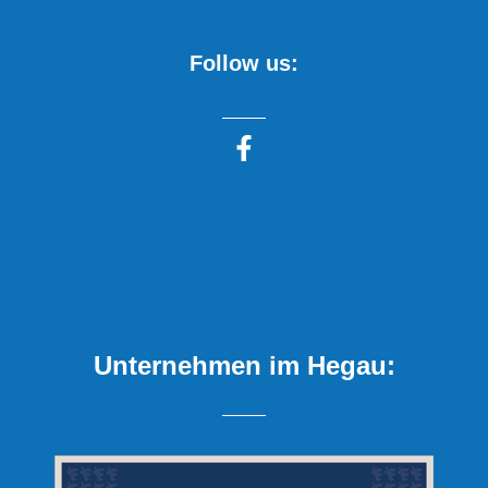
Follow us:
Unternehmen im Hegau: