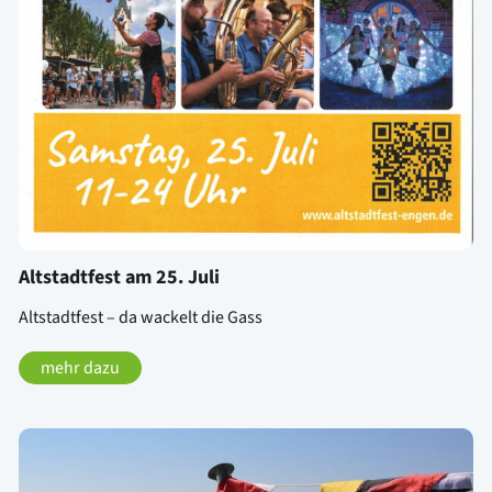
Altstadtfest am 25. Juli
Altstadtfest – da wackelt die Gass
mehr dazu