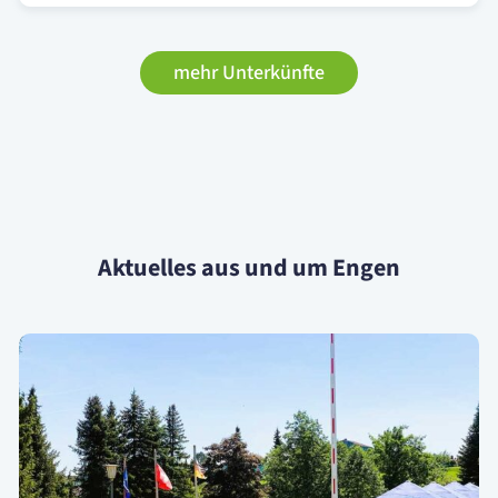
mehr Unterkünfte
Aktuelles aus und um Engen