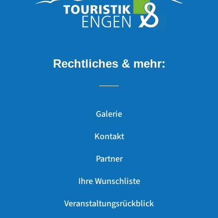
Rechtliches & mehr:
Galerie
Kontakt
Partner
Ihre Wunschliste
Veranstaltungsrückblick