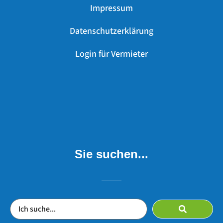
Impressum
Datenschutzerklärung
Login für Vermieter
Sie suchen...