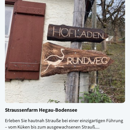
Straussenfarm Hegau-Bodensee
Erleben Sie hautnah Strauße bei einer einzigartigen Führung
– vom Küken bis zum ausgewachsenen Strauß....