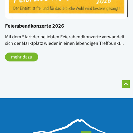
Feierabendkonzerte 2026
Mit dem Start der beliebten Feierabendkonzerte verwandelt
sich der Marktplatz wieder in einen lebendigen Treffpunkt...
mehr dazu