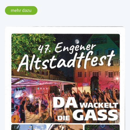
mehr dazu