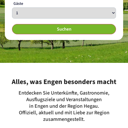
Gäste
Suchen
Alles, was Engen besonders macht
Entdecken Sie Unterkünfte, Gastronomie,
Ausflugsziele und Veranstaltungen
in Engen und der Region Hegau.
Offiziell, aktuell und mit Liebe zur Region
zusammengestellt.