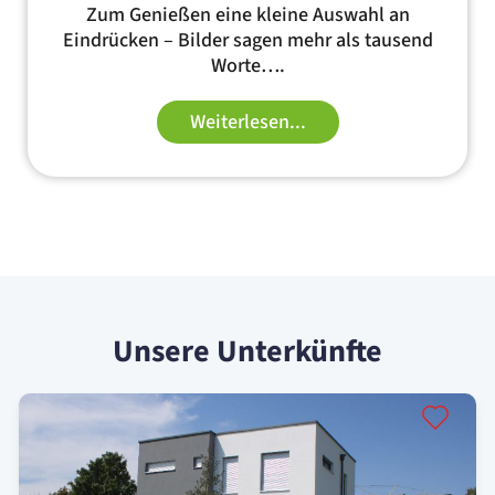
Zum Genießen eine kleine Auswahl an
Eindrücken – Bilder sagen mehr als tausend
Worte….
Weiterlesen...
Unsere Unterkünfte