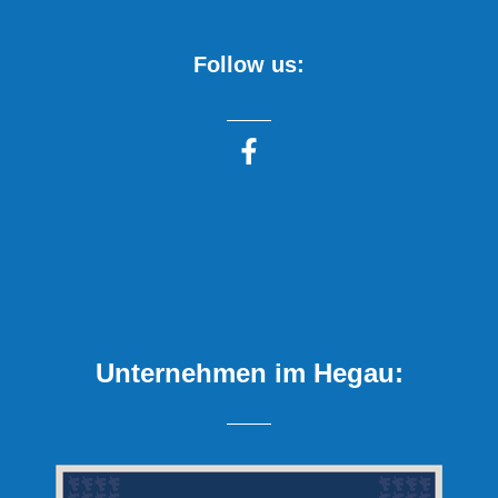
Follow us:
Unternehmen im Hegau: