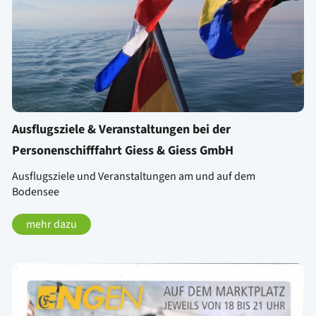
Ausflugsziele & Veranstaltungen bei der
Personenschifffahrt Giess & Giess GmbH
Ausflugsziele und Veranstaltungen am und auf dem
Bodensee
mehr dazu