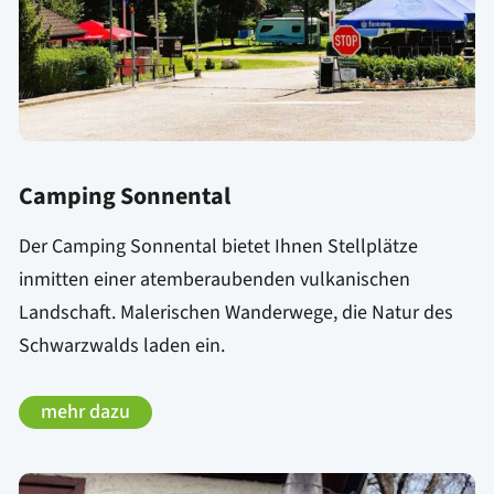
Camping Sonnental
Der Camping Sonnental bietet Ihnen Stellplätze
inmitten einer atemberaubenden vulkanischen
Landschaft. Malerischen Wanderwege, die Natur des
Schwarzwalds laden ein.
mehr dazu