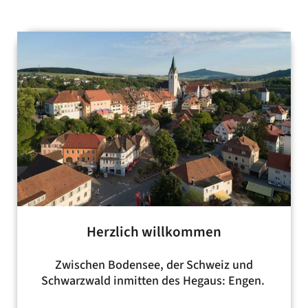
Herzlich willkommen
Zwischen Bodensee, der Schweiz und
Schwarzwald inmitten des Hegaus: Engen.