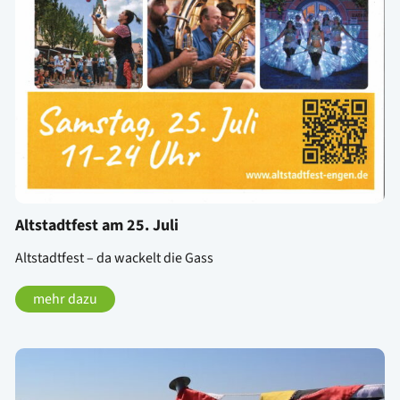
Altstadtfest am 25. Juli
Altstadtfest – da wackelt die Gass
mehr dazu