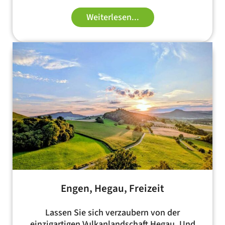
Weiterlesen...
Engen, Hegau, Freizeit
Lassen Sie sich verzaubern von der
einzigartigen Vulkanlandschaft Hegau. Und