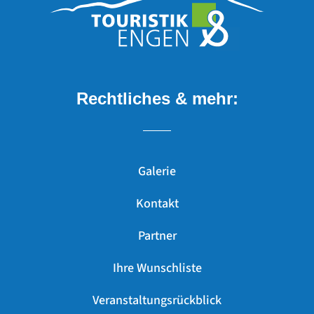
Rechtliches & mehr:
Galerie
Kontakt
Partner
Ihre Wunschliste
Veranstaltungsrückblick