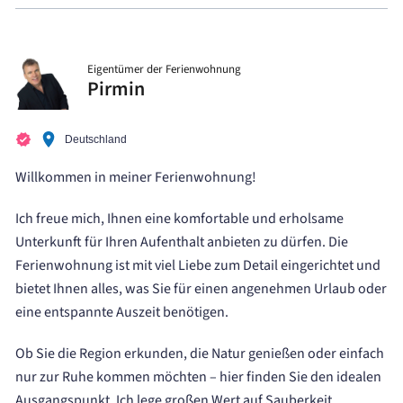
Eigentümer der Ferienwohnung
Pirmin
Deutschland
Willkommen in meiner Ferienwohnung!
Ich freue mich, Ihnen eine komfortable und erholsame
Unterkunft für Ihren Aufenthalt anbieten zu dürfen. Die
Ferienwohnung ist mit viel Liebe zum Detail eingerichtet und
bietet Ihnen alles, was Sie für einen angenehmen Urlaub oder
eine entspannte Auszeit benötigen.
Ob Sie die Region erkunden, die Natur genießen oder einfach
nur zur Ruhe kommen möchten – hier finden Sie den idealen
Ausgangspunkt. Ich lege großen Wert auf Sauberkeit,