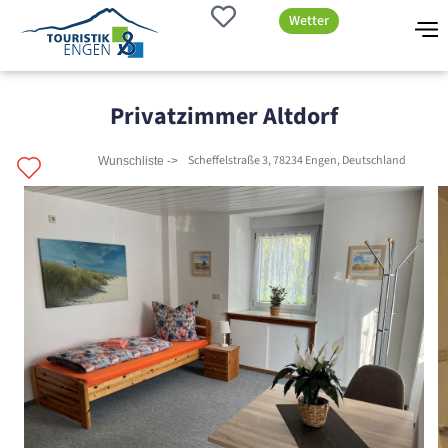
Wetter
Privatzimmer Altdorf
Scheffelstraße 3, 78234 Engen, Deutschland
Wunschliste ->