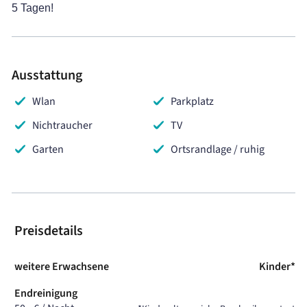
5 Tagen!
Ausstattung
Wlan
Parkplatz
Nichtraucher
TV
Garten
Ortsrandlage / ruhig
Preisdetails
weitere Erwachsene
Kinder*
Endreinigung