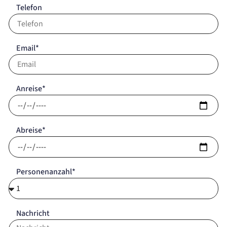
Telefon
Email*
Anreise*
Abreise*
Personenanzahl*
Nachricht