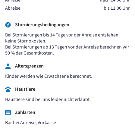
Anreise
nach 14:00 Uhr
Abreise
bis 11:00 Uhr
Stornierungsbedingungen
Bei Stornierungen bis 14 Tage vor der Anreise entstehen
keine Stornokosten.
Bei Stornierungen ab 13 Tagen vor der Anreise berechnen wir
50 % der Gesamtkosten.
Altersgrenzen
Kinder werden wie Erwachsene berechnet.
Haustiere
Haustiere sind bei uns leider nicht erlaubt.
Zahlarten
Bar bei Anreise, Vorkasse