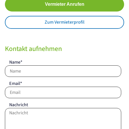
Vermieter Anrufen
Zum Vermieterprofil
Kontakt aufnehmen
Name*
Email*
Nachricht