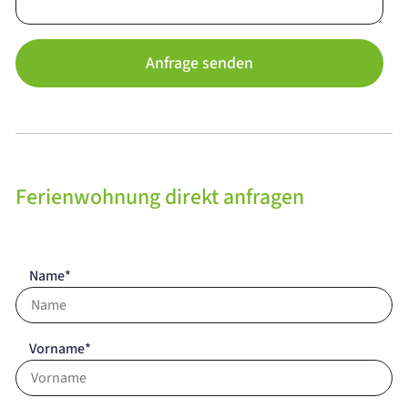
Anfrage senden
Ferienwohnung direkt anfragen
Name*
Vorname*