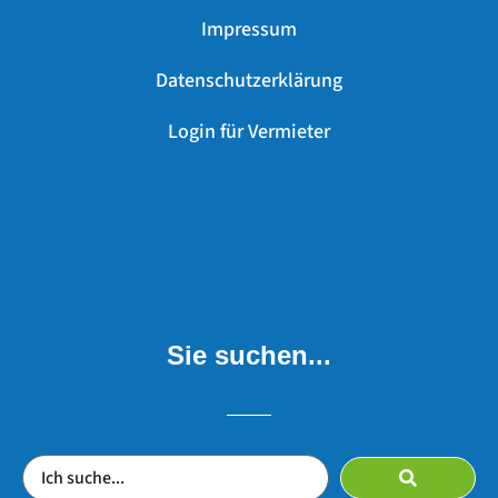
Impressum
Datenschutzerklärung
Login für Vermieter
Sie suchen...