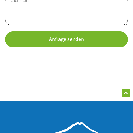
Anfrage senden