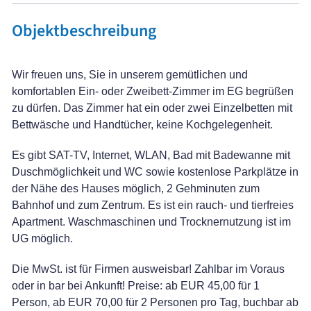
Objektbeschreibung
Wir freuen uns, Sie in unserem gemütlichen und
komfortablen Ein- oder Zweibett-Zimmer im EG begrüßen
zu dürfen. Das Zimmer hat ein oder zwei Einzelbetten mit
Bettwäsche und Handtücher, keine Kochgelegenheit.
Es gibt SAT-TV, Internet, WLAN, Bad mit Badewanne mit
Duschmöglichkeit und WC sowie kostenlose Parkplätze in
der Nähe des Hauses möglich, 2 Gehminuten zum
Bahnhof und zum Zentrum. Es ist ein rauch- und tierfreies
Apartment. Waschmaschinen und Trocknernutzung ist im
UG möglich.
Die MwSt. ist für Firmen ausweisbar! Zahlbar im Voraus
oder in bar bei Ankunft! Preise: ab EUR 45,00 für 1
Person, ab EUR 70,00 für 2 Personen pro Tag, buchbar ab