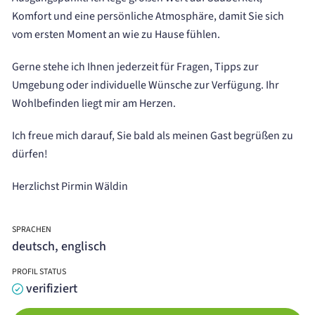
Komfort und eine persönliche Atmosphäre, damit Sie sich
vom ersten Moment an wie zu Hause fühlen.
Gerne stehe ich Ihnen jederzeit für Fragen, Tipps zur
Umgebung oder individuelle Wünsche zur Verfügung. Ihr
Wohlbefinden liegt mir am Herzen.
Ich freue mich darauf, Sie bald als meinen Gast begrüßen zu
dürfen!
Herzlichst Pirmin Wäldin
SPRACHEN
deutsch, englisch
PROFIL STATUS
verifiziert