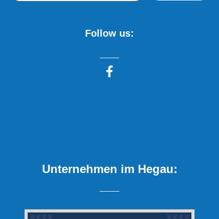
Follow us:
Unternehmen im Hegau: