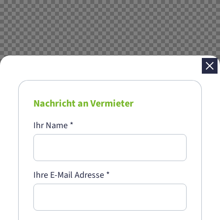
Nachricht an Vermieter
Ihr Name
*
Ihre E-Mail Adresse
*