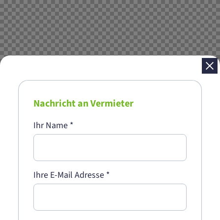
Nachricht an Vermieter
Ihr Name
*
Ihre E-Mail Adresse
*