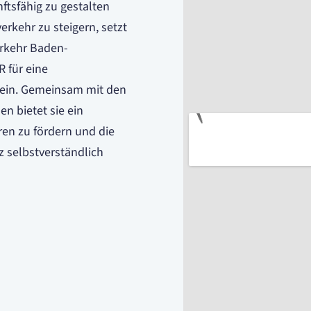
ftsfähig zu gestalten
rkehr zu steigern, setzt
erkehr Baden-
 für eine
d ein. Gemeinsam mit den
 bietet sie ein
en zu fördern und die
z selbstverständlich