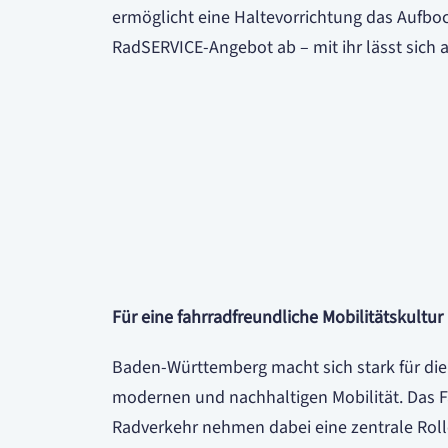
ermöglicht eine Haltevorrichtung das Aufbo
RadSERVICE-Angebot ab – mit ihr lässt sich 
Für eine fahrradfreundliche Mobilitätskult
Baden-Württemberg macht sich stark für die
modernen und nachhaltigen Mobilität. Das F
Radverkehr nehmen dabei eine zentrale Roll