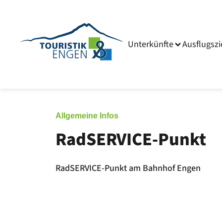
Unterkünfte
Ausflugszi
Allgemeine Infos
RadSERVICE-Punkt
RadSERVICE-Punkt am Bahnhof Engen