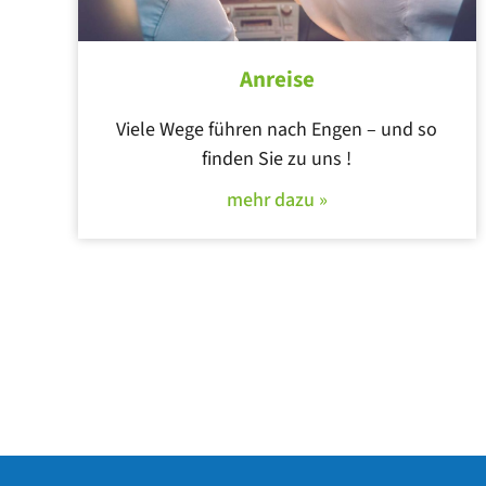
Anreise
Viele Wege führen nach Engen – und so
finden Sie zu uns !
mehr dazu »