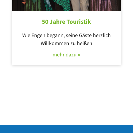
50 Jahre Touristik
Wie Engen begann, seine Gäste herzlich
Willkommen zu heißen
mehr dazu »