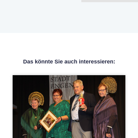
Das könnte Sie auch interessieren: