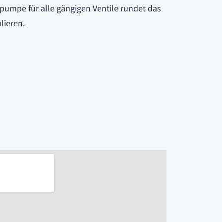
pumpe für alle gängigen Ventile rundet das
lieren.