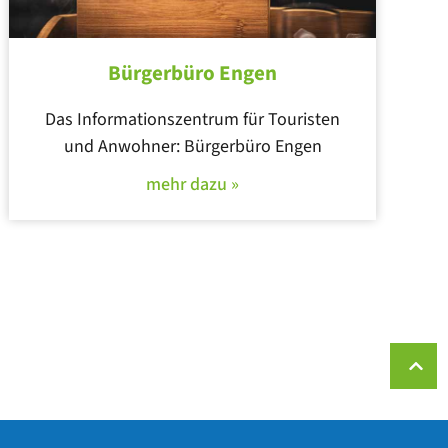
Bürgerbüro Engen
Das Informationszentrum für Touristen
und Anwohner: Bürgerbüro Engen
mehr dazu »