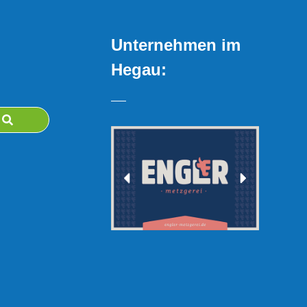
Unternehmen im
Hegau: