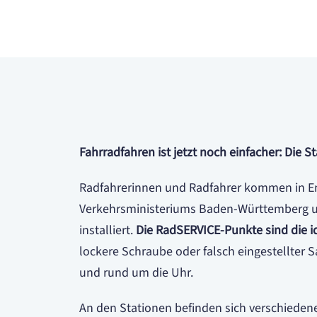
Fahrradfahren ist jetzt noch einfacher: Die
Radfahrerinnen und Radfahrer kommen in Eng
Verkehrsministeriums Baden-Württemberg u
installiert.
Die RadSERVICE-Punkte sind die id
lockere Schraube oder falsch eingestellter
und rund um die Uhr.
An den Stationen befinden sich verschieden