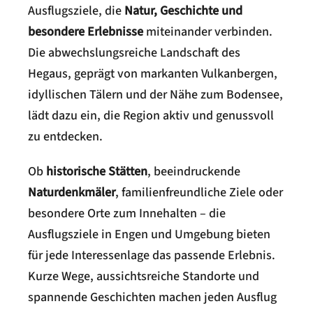
Ausflugsziele, die
Natur, Geschichte und
besondere Erlebnisse
miteinander verbinden.
Die abwechslungsreiche Landschaft des
Hegaus, geprägt von markanten Vulkanbergen,
idyllischen Tälern und der Nähe zum Bodensee,
lädt dazu ein, die Region aktiv und genussvoll
zu entdecken.
Ob
historische Stätten
, beeindruckende
Naturdenkmäler
, familienfreundliche Ziele oder
besondere Orte zum Innehalten – die
Ausflugsziele in Engen und Umgebung bieten
für jede Interessenlage das passende Erlebnis.
Kurze Wege, aussichtsreiche Standorte und
spannende Geschichten machen jeden Ausflug