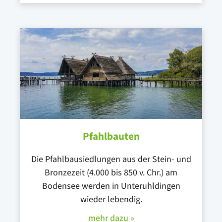
Pfahlbauten
Die Pfahlbausiedlungen aus der Stein- und
Bronzezeit (4.000 bis 850 v. Chr.) am
Bodensee werden in Unteruhldingen
wieder lebendig.
mehr dazu »