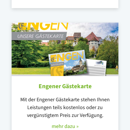
Engener Gästekarte
Mit der Engener Gästekarte stehen Ihnen
Leistungen teils kostenlos oder zu
vergünstigtem Preis zur Verfügung.
mehr dazu »