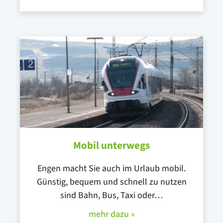
Mobil unterwegs
Engen macht Sie auch im Urlaub mobil.
Günstig, bequem und schnell zu nutzen
sind Bahn, Bus, Taxi oder…
mehr dazu »