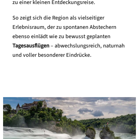
zu einer kleinen Entdeckungsreise.
So zeigt sich die Region als vielseitiger
Erlebnisraum, der zu spontanen Abstechern
ebenso einlädt wie zu bewusst geplanten
Tagesausflügen
– abwechslungsreich, naturnah
und voller besonderer Eindrücke.