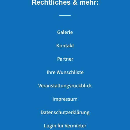
Rechtliches & mehr:
Galerie
Kontakt
Partner
Ihre Wunschliste
Veranstaltungsrückblick
Impressum
Datenschutzerklärung
Login für Vermieter