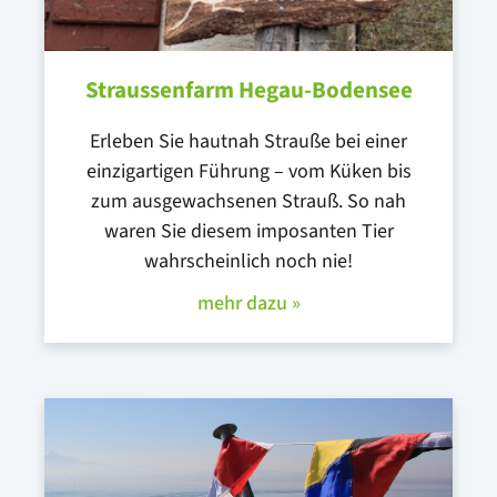
Straussenfarm Hegau-Bodensee
Erleben Sie hautnah Strauße bei einer
einzigartigen Führung – vom Küken bis
zum ausgewachsenen Strauß. So nah
waren Sie diesem imposanten Tier
wahrscheinlich noch nie!
mehr dazu »