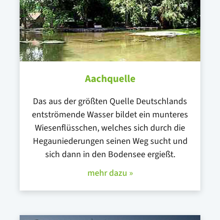
Aachquelle
Das aus der größten Quelle Deutschlands
entströmende Wasser bildet ein munteres
Wiesenflüsschen, welches sich durch die
Hegauniederungen seinen Weg sucht und
sich dann in den Bodensee ergießt.
mehr dazu »