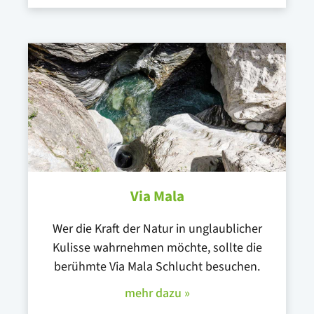
Via Mala
Wer die Kraft der Natur in unglaublicher
Kulisse wahrnehmen möchte, sollte die
berühmte Via Mala Schlucht besuchen.
mehr dazu »