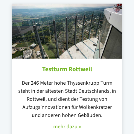
Testturm Rottweil
Der 246 Meter hohe Thyssenkrupp Turm
steht in der ältesten Stadt Deutschlands, in
Rottweil, und dient der Testung von
Aufzugsinnovationen für Wolkenkratzer
und anderen hohen Gebäuden.
mehr dazu »