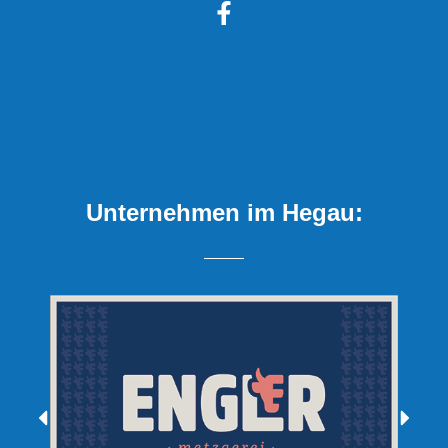
Unternehmen im Hegau: