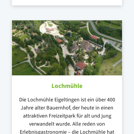
Lochmühle
Die Lochmühle Eigeltingen ist ein über 400
Jahre alter Bauernhof, der heute in einen
attraktiven Freizeitpark für alt und jung
verwandelt wurde. Alle reden von
Erlebnisgastronomie – die Lochmühle hat