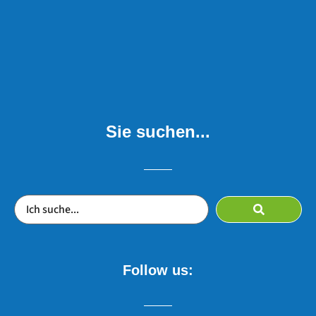
Sie suchen...
Follow us: