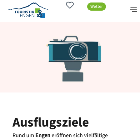
Wetter
Ausflugsziele
Rund um
Engen
eröffnen sich vielfältige