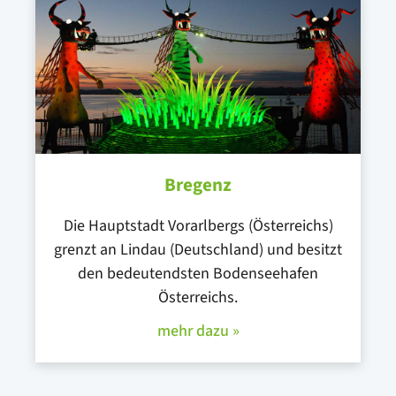
Bregenz
Die Hauptstadt Vorarlbergs (Österreichs)
grenzt an Lindau (Deutschland) und besitzt
den bedeutendsten Bodenseehafen
Österreichs.
mehr dazu »