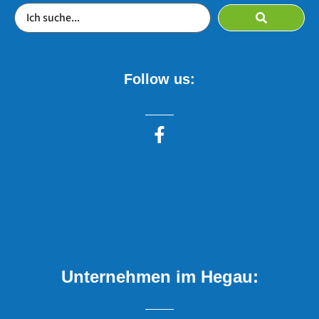
Follow us:
Unternehmen im Hegau: