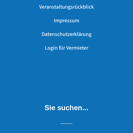
Veranstaltungsrückblick
Impressum
Datenschutzerklärung
Login für Vermieter
Sie suchen...