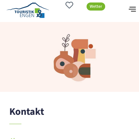
Wetter
Kontakt