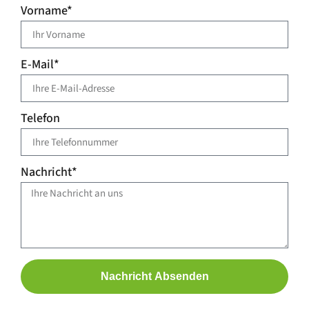
Vorname*
E-Mail*
Telefon
Nachricht*
Nachricht Absenden