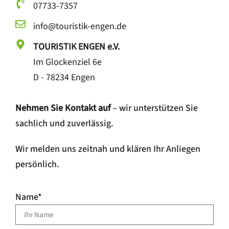
07733-7357
info@touristik-engen.de
TOURISTIK ENGEN e.V.
Im Glockenziel 6e
D - 78234 Engen
Nehmen Sie Kontakt auf
– wir unterstützen Sie
sachlich und zuverlässig.
Wir melden uns zeitnah und klären Ihr Anliegen
persönlich.
Name*