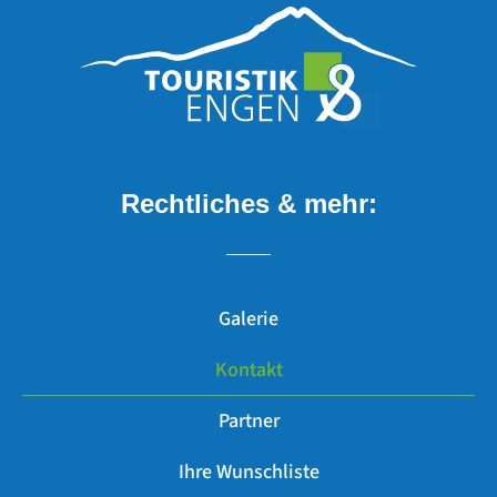
Rechtliches & mehr:
Galerie
Kontakt
Partner
Ihre Wunschliste