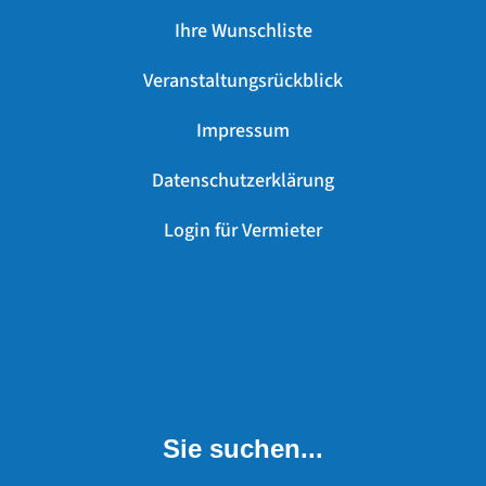
Ihre Wunschliste
Veranstaltungsrückblick
Impressum
Datenschutzerklärung
Login für Vermieter
Sie suchen...