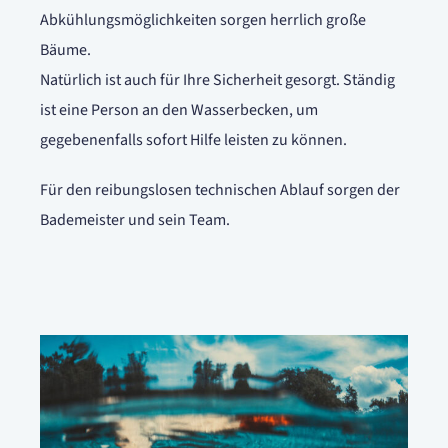
Abkühlungsmöglichkeiten sorgen herrlich große
Bäume.
Natürlich ist auch für Ihre Sicherheit gesorgt. Ständig
ist eine Person an den Wasserbecken, um
gegebenenfalls sofort Hilfe leisten zu können.
Für den reibungslosen technischen Ablauf sorgen der
Bademeister und sein Team.