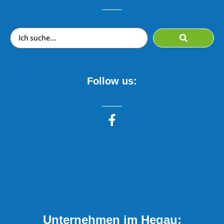
Follow us:
Unternehmen im Hegau: