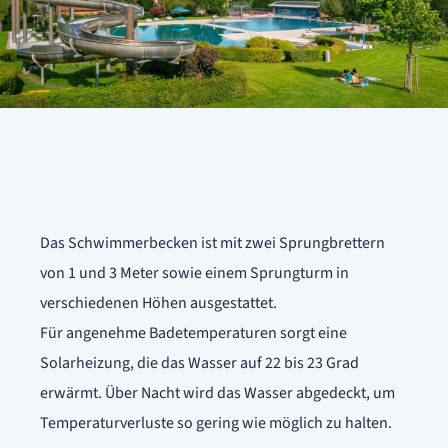
Das Schwimmerbecken ist mit zwei Sprungbrettern
von 1 und 3 Meter sowie einem Sprungturm in
verschiedenen Höhen ausgestattet.
Für angenehme Badetemperaturen sorgt eine
Solarheizung, die das Wasser auf 22 bis 23 Grad
erwärmt. Über Nacht wird das Wasser abgedeckt, um
Temperaturverluste so gering wie möglich zu halten.