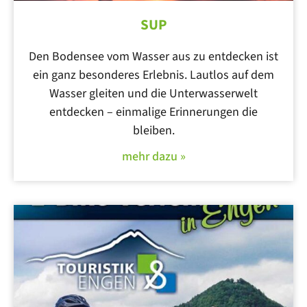
SUP
Den Bodensee vom Wasser aus zu entdecken ist
ein ganz besonderes Erlebnis. Lautlos auf dem
Wasser gleiten und die Unterwasserwelt
entdecken – einmalige Erinnerungen die
bleiben.
mehr dazu »