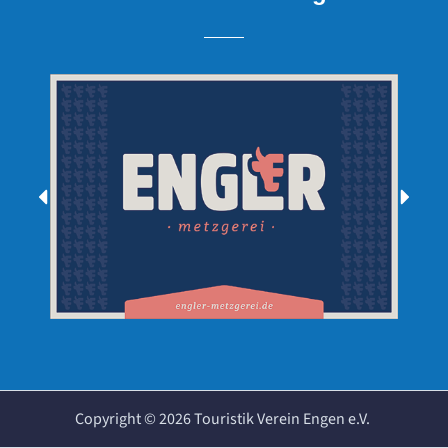
Copyright ©
2026
Touristik Verein Engen e.V.