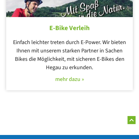
E-Bike Verleih
Einfach leichter treten durch E-Power. Wir bieten
Ihnen mit unserem starken Partner in Sachen
Bikes die Möglichkeit, mit sicheren E-Bikes den
Hegau zu erkunden.
mehr dazu »