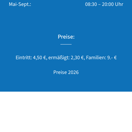
Mai-Sept.:
08:30 – 20:00 Uhr
Preise:
Eintritt: 4,50 €, ermäßigt: 2,30 €, Familien: 9.- €
Preise 2026