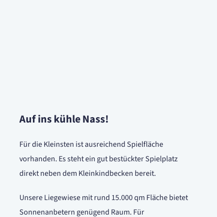
Auf ins kühle Nass!
Für die Kleinsten ist ausreichend Spielfläche
vorhanden. Es steht ein gut bestückter Spielplatz
direkt neben dem Kleinkindbecken bereit.
Unsere Liegewiese mit rund 15.000 qm Fläche bietet
Sonnenanbetern genügend Raum. Für