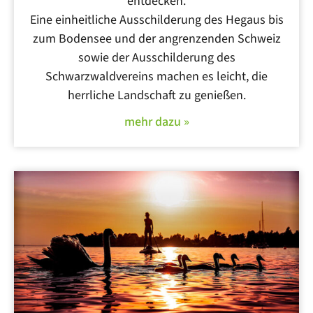
entdecken.
Eine einheitliche Ausschilderung des Hegaus bis
zum Bodensee und der angrenzenden Schweiz
sowie der Ausschilderung des
Schwarzwaldvereins machen es leicht, die
herrliche Landschaft zu genießen.
mehr dazu »