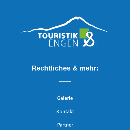
Rechtliches & mehr:
Galerie
Kontakt
Partner