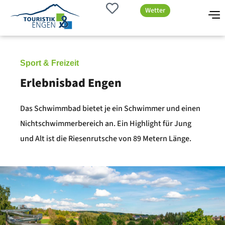
Wetter
Sport & Freizeit
Erlebnisbad Engen
Das Schwimmbad bietet je ein Schwimmer und einen
Nichtschwimmerbereich an. Ein Highlight für Jung
und Alt ist die Riesenrutsche von 89 Metern Länge.