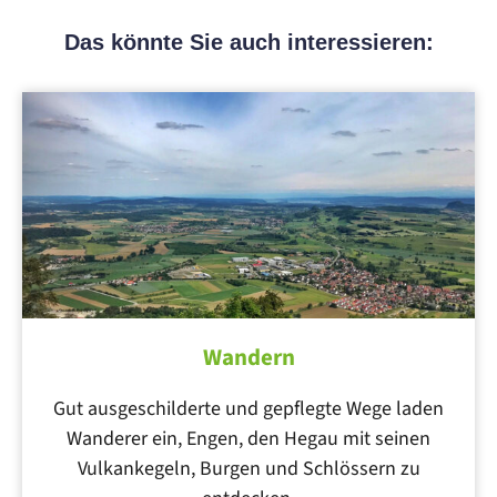
Das könnte Sie auch interessieren:
Wandern
Gut ausgeschilderte und gepflegte Wege laden
Wanderer ein, Engen, den Hegau mit seinen
Vulkankegeln, Burgen und Schlössern zu