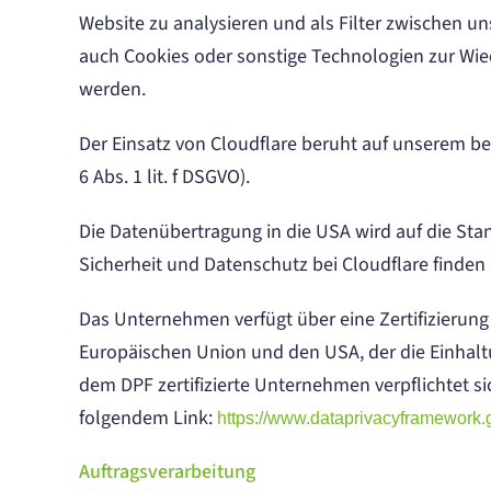
Website zu analysieren und als Filter zwischen u
auch Cookies oder sonstige Technologien zur Wie
werden.
Der Einsatz von Cloudflare beruht auf unserem be
6 Abs. 1 lit. f DSGVO).
Die Datenübertragung in die USA wird auf die St
Sicherheit und Datenschutz bei Cloudflare finden 
Das Unternehmen verfügt über eine Zertifizierun
Europäischen Union und den USA, der die Einhalt
dem DPF zertifizierte Unternehmen verpflichtet s
folgendem Link:
https://www.dataprivacyframework.g
Auftragsverarbeitung