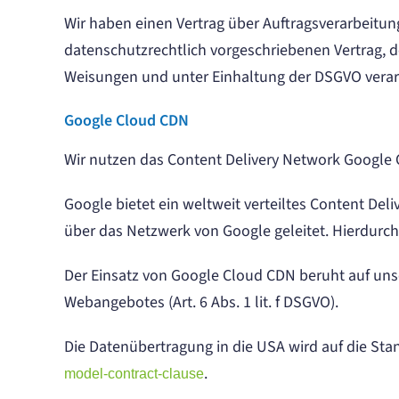
Wir haben einen Vertrag über Auftragsverarbeitun
datenschutzrechtlich vorgeschriebenen Vertrag, 
Weisungen und unter Einhaltung der DSGVO verarb
Google Cloud CDN
Wir nutzen das Content Delivery Network Google Cl
Google bietet ein weltweit verteiltes Content De
über das Netzwerk von Google geleitet. Hierdurch
Der Einsatz von Google Cloud CDN beruht auf unse
Webangebotes (Art. 6 Abs. 1 lit. f DSGVO).
Die Datenübertragung in die USA wird auf die Sta
.
model-contract-clause