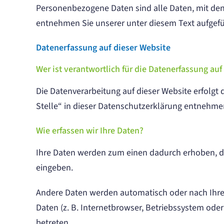
Personenbezogene Daten sind alle Daten, mit den
entnehmen Sie unserer unter diesem Text aufgef
Datenerfassung auf dieser Website
Wer ist verantwortlich für die Datenerfassung auf
Die Datenverarbeitung auf dieser Website erfolg
Stelle“ in dieser Datenschutzerklärung entnehme
Wie erfassen wir Ihre Daten?
Ihre Daten werden zum einen dadurch erhoben, dass
eingeben.
Andere Daten werden automatisch oder nach Ihrer
Daten (z. B. Internetbrowser, Betriebssystem oder
betreten.