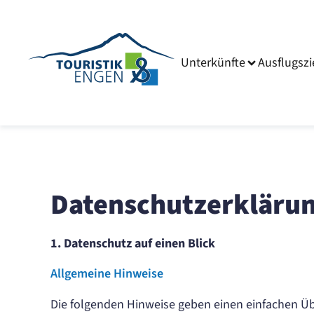
Unterkünfte
Ausflugszi
Datenschutz­erkläru
1. Datenschutz auf einen Blick
Allgemeine Hinweise
Die folgenden Hinweise geben einen einfachen Üb