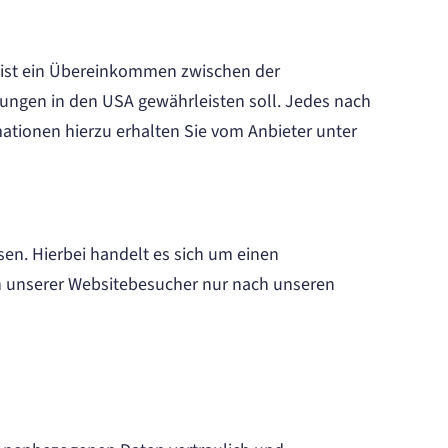
 ist ein Übereinkommen zwischen der
ungen in den USA gewährleisten soll. Jedes nach
mationen hierzu erhalten Sie vom Anbieter unter
en. Hierbei handelt es sich um einen
en unserer Websitebesucher nur nach unseren