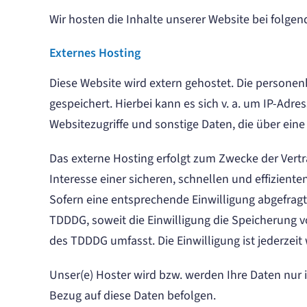
Wir hosten die Inhalte unserer Website bei folge
Externes Hosting
Diese Website wird extern gehostet. Die personen
gespeichert. Hierbei kann es sich v. a. um IP-A
Websitezugriffe und sonstige Daten, die über ein
Das externe Hosting erfolgt zum Zwecke der Vertr
Interesse einer sicheren, schnellen und effiziente
Sofern eine entsprechende Einwilligung abgefragt w
TDDDG, soweit die Einwilligung die Speicherung vo
des TDDDG umfasst. Die Einwilligung ist jederzeit 
Unser(e) Hoster wird bzw. werden Ihre Daten nur i
Bezug auf diese Daten befolgen.