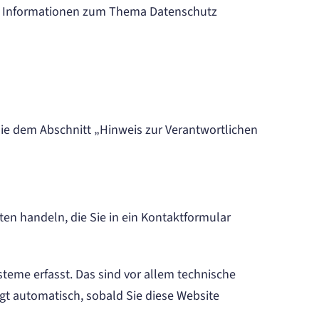
che Informationen zum Thema Datenschutz
Sie dem Abschnitt „Hinweis zur Verantwortlichen
ten handeln, die Sie in ein Kontaktformular
teme erfasst. Das sind vor allem technische
lgt automatisch, sobald Sie diese Website