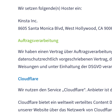
Wir setzen folgende(n) Hoster ein:
Kinsta Inc.
8605 Santa Monica Blvd, West Hollywood, CA 900
Auftragsverarbeitung
Wir haben einen Vertrag über Auftragsverarbeitun
datenschutzrechtlich vorgeschriebenen Vertrag, 
Weisungen und unter Einhaltung der DSGVO verarb
Cloudflare
Wir nutzen den Service „Cloudflare“. Anbieter ist
Cloudflare bietet ein weltweit verteiltes Conten
unserer Website über das Netzwerk von Cloudflare