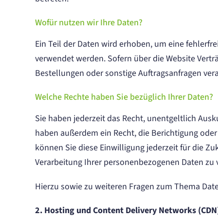
Wofür nutzen wir Ihre Daten?
Ein Teil der Daten wird erhoben, um eine fehlerfr
verwendet werden. Sofern über die Website Vertr
Bestellungen oder sonstige Auftragsanfragen vera
Welche Rechte haben Sie bezüglich Ihrer Daten?
Sie haben jederzeit das Recht, unentgeltlich Au
haben außerdem ein Recht, die Berichtigung oder 
können Sie diese Einwilligung jederzeit für die
Verarbeitung Ihrer personenbezogenen Daten zu v
Hierzu sowie zu weiteren Fragen zum Thema Date
2. Hosting und Content Delivery Networks (CDN