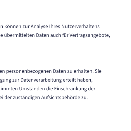
ten können zur Analyse Ihres Nutzerverhaltens
 übermittelten Daten auch für Vertragsangebote,
rten personenbezogenen Daten zu erhalten. Sie
gung zur Datenverarbeitung erteilt haben,
bestimmten Umständen die Einschränkung der
i der zuständigen Aufsichtsbehörde zu.