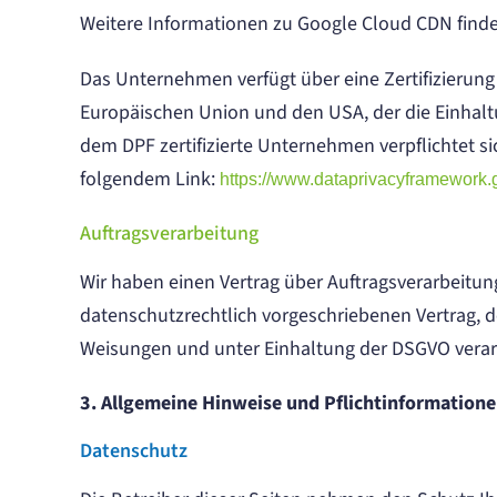
Weitere Informationen zu Google Cloud CDN finde
Das Unternehmen verfügt über eine Zertifizierun
Europäischen Union und den USA, der die Einhalt
dem DPF zertifizierte Unternehmen verpflichtet s
folgendem Link:
https://www.dataprivacyframework.g
Auftragsverarbeitung
Wir haben einen Vertrag über Auftragsverarbeitun
datenschutzrechtlich vorgeschriebenen Vertrag, 
Weisungen und unter Einhaltung der DSGVO verarb
3. Allgemeine Hinweise und Pflicht­information
Datenschutz