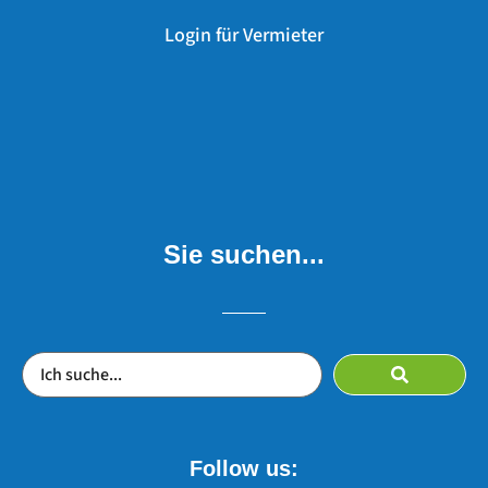
Login für Vermieter
Sie suchen...
Follow us: