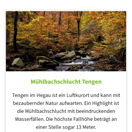
Mühlbachschlucht Tengen
Tengen im Hegau ist ein Luftkurort und kann mit
bezaubernder Natur aufwarten. Ein Highlight ist
die Mühlbachschlucht mit beeindruckenden
Wasserfällen. Die höchste Fallhöhe beträgt an
einer Stelle sogar 13 Meter.