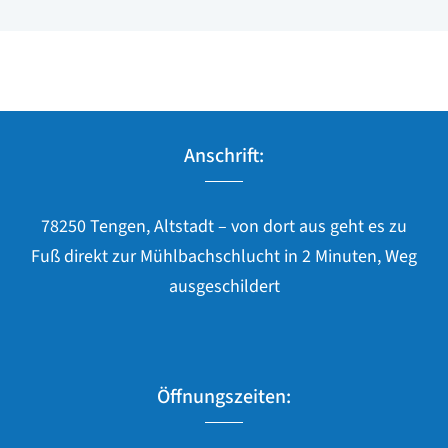
Anschrift:
78250 Tengen, Altstadt – von dort aus geht es zu
Fuß direkt zur Mühlbachschlucht in 2 Minuten, Weg
ausgeschildert
Öffnungszeiten: