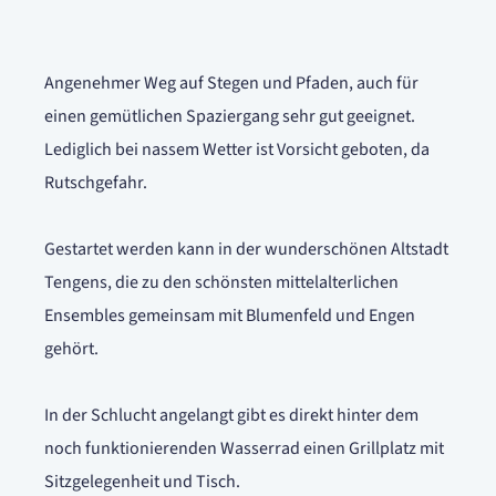
Angenehmer Weg auf Stegen und Pfaden, auch für
einen gemütlichen Spaziergang sehr gut geeignet.
Lediglich bei nassem Wetter ist Vorsicht geboten, da
Rutschgefahr.
Gestartet werden kann in der wunderschönen Altstadt
Tengens, die zu den schönsten mittelalterlichen
Ensembles gemeinsam mit Blumenfeld und Engen
gehört.
In der Schlucht angelangt gibt es direkt hinter dem
noch funktionierenden Wasserrad einen Grillplatz mit
Sitzgelegenheit und Tisch.