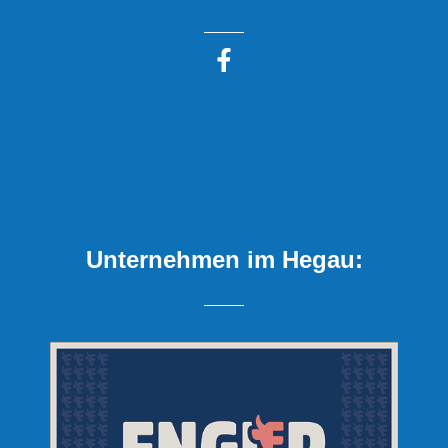
Unternehmen im Hegau: