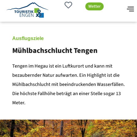
Wetter
Ausflugsziele
Mühlbachschlucht Tengen
Tengen im Hegau ist ein Luftkurort und kann mit
bezaubernder Natur aufwarten. Ein Highlight ist die
Mühlbachschlucht mit beeindruckenden Wasserfällen.
Die höchste Fallhöhe beträgt an einer Stelle sogar 13
Meter.