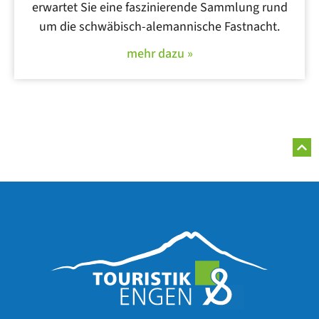
erwartet Sie eine faszinierende Sammlung rund
um die schwäbisch-alemannische Fastnacht.
mehr dazu »