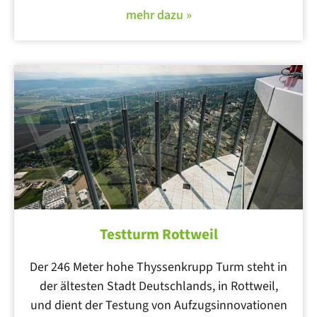
mehr dazu »
Testturm Rottweil
Der 246 Meter hohe Thyssenkrupp Turm steht in
der ältesten Stadt Deutschlands, in Rottweil,
und dient der Testung von Aufzugsinnovationen