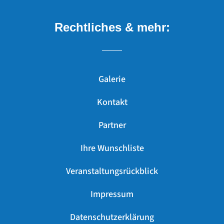
Rechtliches & mehr:
Galerie
Kontakt
Partner
Ihre Wunschliste
Veranstaltungsrückblick
Impressum
Datenschutzerklärung