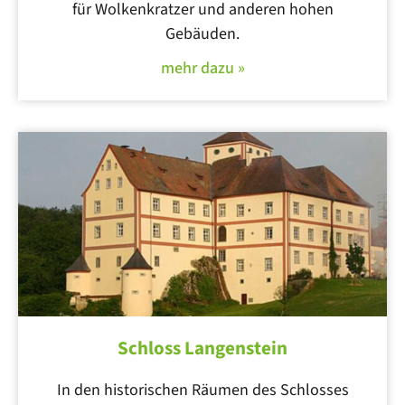
für Wolkenkratzer und anderen hohen
Gebäuden.
mehr dazu »
Schloss Langenstein
In den historischen Räumen des Schlosses