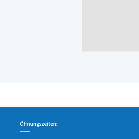
Öffnungszeiten: