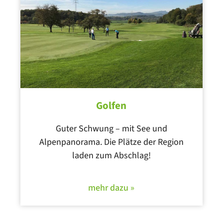
Golfen
Guter Schwung – mit See und
Alpenpanorama. Die Plätze der Region
laden zum Abschlag!
mehr dazu »