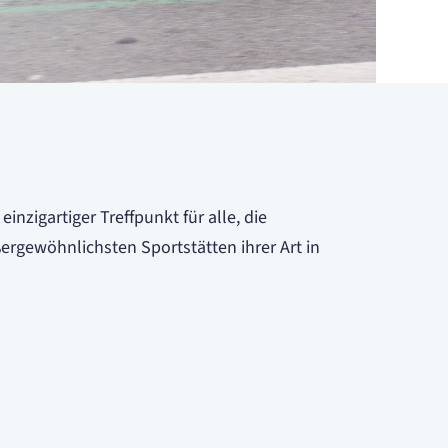
nzigartiger Treffpunkt für alle, die
ergewöhnlichsten Sportstätten ihrer Art in