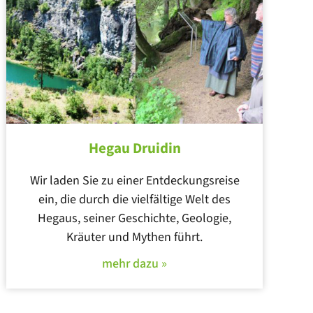
Hegau Druidin
Wir laden Sie zu einer Entdeckungsreise
ein, die durch die vielfältige Welt des
Hegaus, seiner Geschichte, Geologie,
Kräuter und Mythen führt.
mehr dazu »