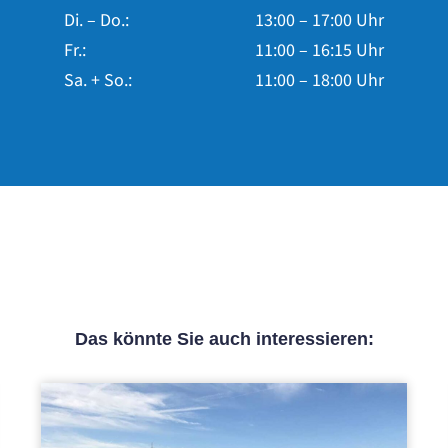
Di. – Do.:
13:00 – 17:00 Uhr
Fr.:
11:00 – 16:15 Uhr
Sa. + So.:
11:00 – 18:00 Uhr
Das könnte Sie auch interessieren: