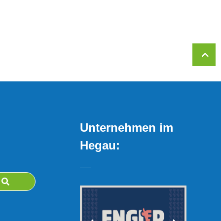
Unternehmen im
Hegau: