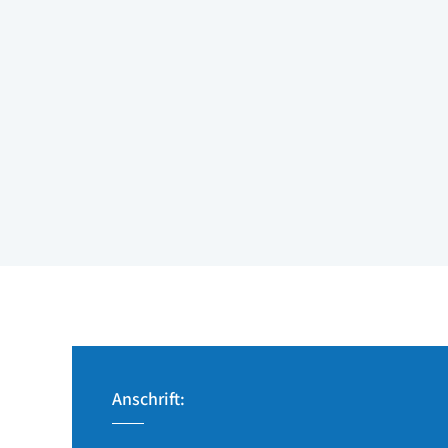
Anschrift: