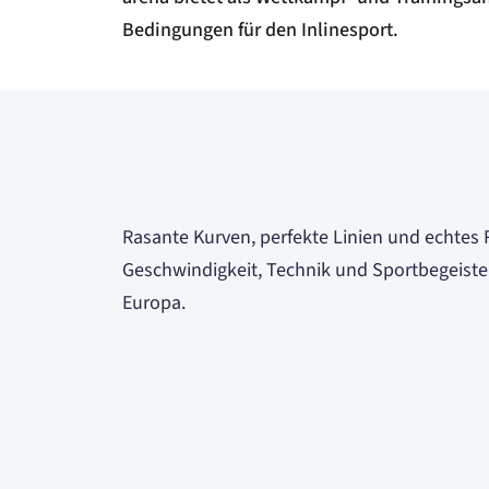
Bedingungen für den Inlinesport.
Rasante Kurven, perfekte Linien und echtes Re
Geschwindigkeit, Technik und Sportbegeister
Europa.