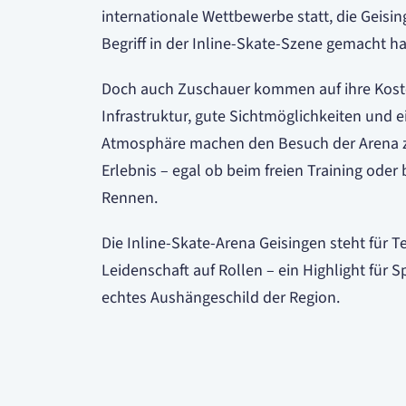
internationale Wettbewerbe statt, die Geisi
Begriff in der Inline-Skate-Szene gemacht h
Doch auch Zuschauer kommen auf ihre Kost
Infrastruktur, gute Sichtmöglichkeiten und e
Atmosphäre machen den Besuch der Arena
Erlebnis – egal ob beim freien Training oder
Rennen.
Die Inline-Skate-Arena Geisingen steht für 
Leidenschaft auf Rollen – ein Highlight für 
echtes Aushängeschild der Region.