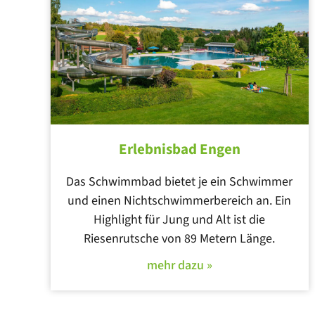
Erlebnisbad Engen
Das Schwimmbad bietet je ein Schwimmer
und einen Nichtschwimmerbereich an. Ein
Highlight für Jung und Alt ist die
Riesenrutsche von 89 Metern Länge.
mehr dazu »