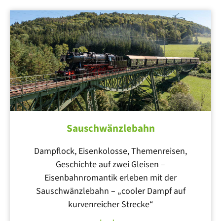
Sauschwänzlebahn
Dampflock, Eisenkolosse, Themenreisen,
Geschichte auf zwei Gleisen –
Eisenbahnromantik erleben mit der
Sauschwänzlebahn – „cooler Dampf auf
kurvenreicher Strecke“