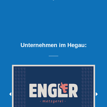
Unternehmen im Hegau: