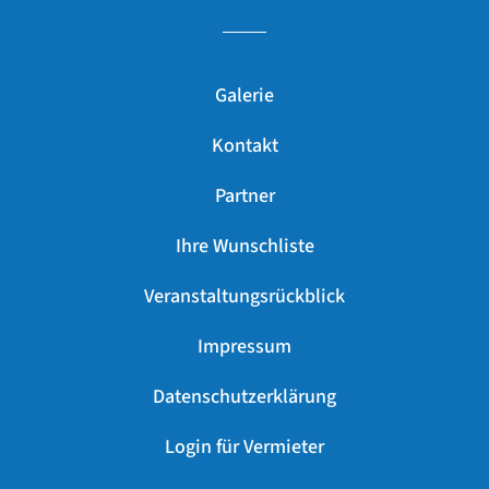
Galerie
Kontakt
Partner
Ihre Wunschliste
Veranstaltungsrückblick
Impressum
Datenschutzerklärung
Login für Vermieter