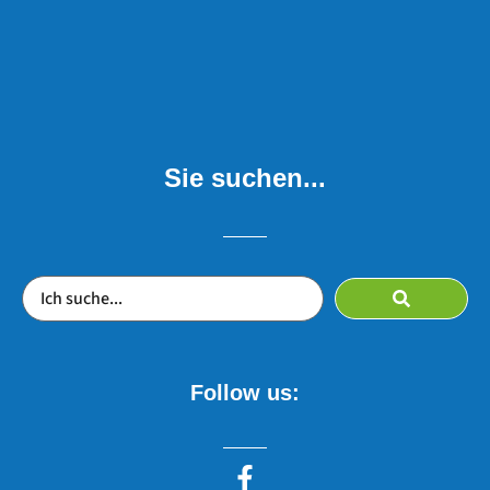
Sie suchen...
Follow us: