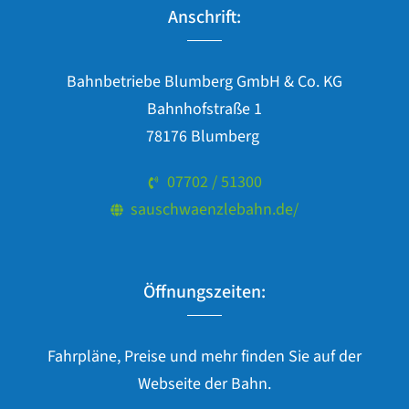
Anschrift:
Bahnbetriebe Blumberg GmbH & Co. KG
Bahnhofstraße 1
78176 Blumberg
07702 / 51300
sauschwaenzlebahn.de/
Öffnungszeiten:
Fahrpläne, Preise und mehr finden Sie auf der
Webseite der Bahn.