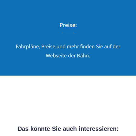
Preise:
Fahrpläne, Preise und mehr finden Sie auf der
Webseite der Bahn.
Das könnte Sie auch interessieren: