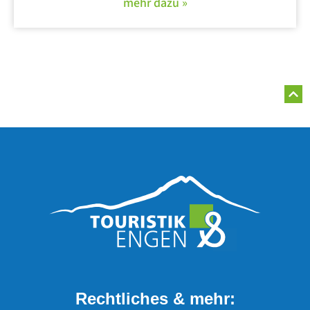
mehr dazu »
Rechtliches & mehr: