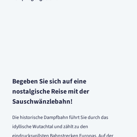
Begeben Sie sich auf eine
nostalgische Reise mit der
Sauschwänzlebahn!
Die historische Dampfbahn führt Sie durch das
idyllische Wutachtal und zählt zu den
eindrucksvollsten Bahnstrecken Europas. Auf der