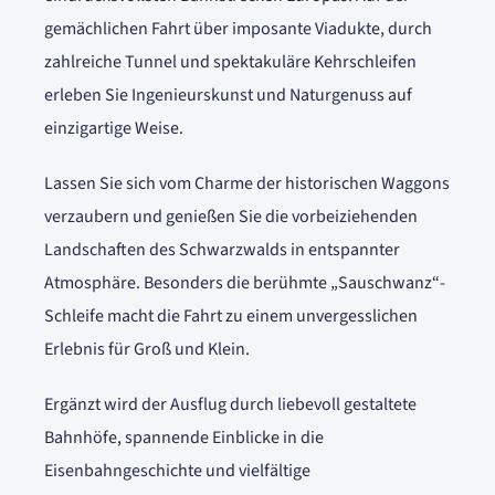
gemächlichen Fahrt über imposante Viadukte, durch
zahlreiche Tunnel und spektakuläre Kehrschleifen
erleben Sie Ingenieurskunst und Naturgenuss auf
einzigartige Weise.
Lassen Sie sich vom Charme der historischen Waggons
verzaubern und genießen Sie die vorbeiziehenden
Landschaften des Schwarzwalds in entspannter
Atmosphäre. Besonders die berühmte „Sauschwanz“-
Schleife macht die Fahrt zu einem unvergesslichen
Erlebnis für Groß und Klein.
Ergänzt wird der Ausflug durch liebevoll gestaltete
Bahnhöfe, spannende Einblicke in die
Eisenbahngeschichte und vielfältige