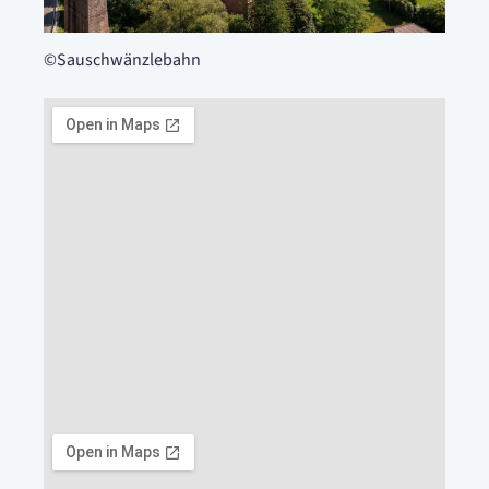
©Sauschwänzlebahn