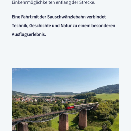
Einkehrmöglichkeiten entlang der Strecke.
Eine Fahrt mit der Sauschwänzlebahn verbindet
Technik, Geschichte und Natur zu einem besonderen
Ausflugserlebnis.