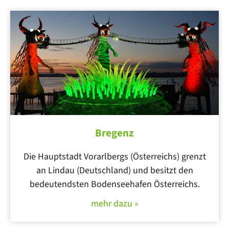
Bregenz
Die Hauptstadt Vorarlbergs (Österreichs) grenzt
an Lindau (Deutschland) und besitzt den
bedeutendsten Bodenseehafen Österreichs.
mehr dazu »