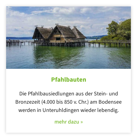
Pfahlbauten
Die Pfahlbausiedlungen aus der Stein- und
Bronzezeit (4.000 bis 850 v. Chr.) am Bodensee
werden in Unteruhldingen wieder lebendig.
mehr dazu »