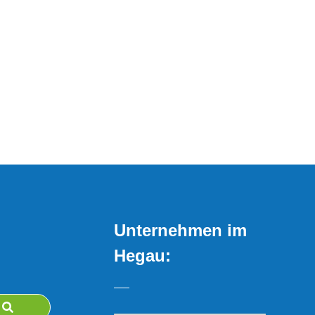
Unternehmen im
Hegau: