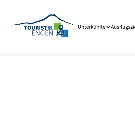
Unterkünfte
Ausflugszi