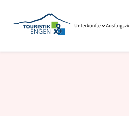
Unterkünfte
Ausflugszi