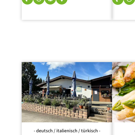
- deutsch / italienisch / türkisch -