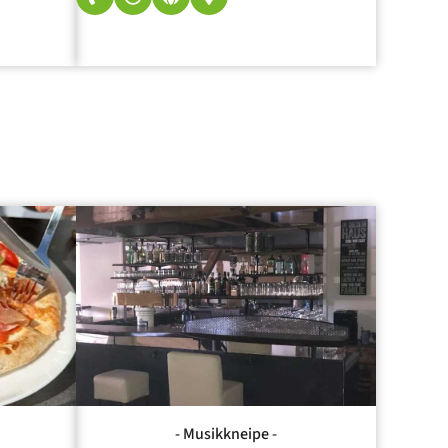
- Musikkneipe -