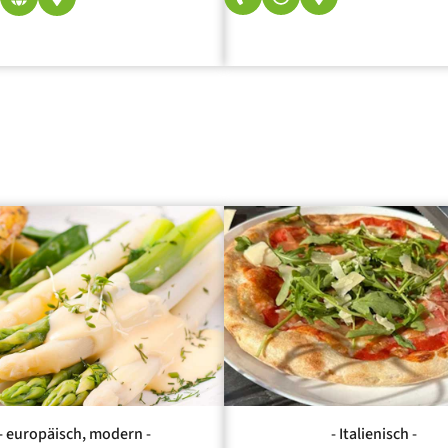
- europäisch, modern -
- Italienisch -