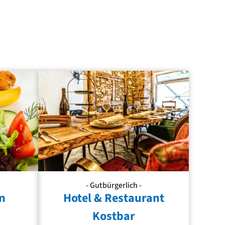
- Gutbürgerlich -
n
Hotel & Restaurant
Kostbar