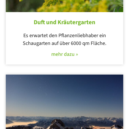
Duft und Kräutergarten
Es erwartet den Pflanzenliebhaber ein
Schaugarten auf über 6000 qm Fläche.
mehr dazu »