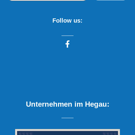
Follow us:
Unternehmen im Hegau: