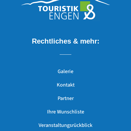
Rechtliches & mehr:
Galerie
Kontakt
Partner
Ihre Wunschliste
Veranstaltungsrückblick