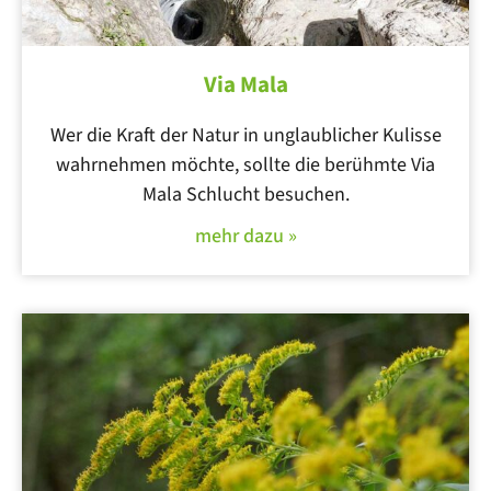
Via Mala
Wer die Kraft der Natur in unglaublicher Kulisse
wahrnehmen möchte, sollte die berühmte Via
Mala Schlucht besuchen.
mehr dazu »