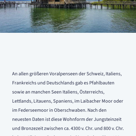
An allen größeren Voralpenseen der Schweiz, Italiens,
Frankreichs und Deutschlands gab es Pfahlbauten
sowie an manchen Seen Italiens, Österreichs,
Lettlands, Litauens, Spaniens, im Laibacher Moor oder
im Federseemoor in Oberschwaben. Nach den
neuesten Daten ist diese Wohnform der Jungsteinzeit
und Bronzezeit zwischen ca. 4300 v. Chr. und 800 v. Chr.