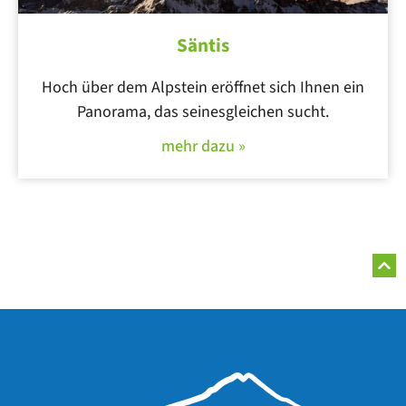
Säntis
Hoch über dem Alpstein eröffnet sich Ihnen ein
Panorama, das seinesgleichen sucht.
mehr dazu »