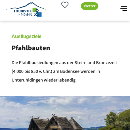
Wetter
Ausflugsziele
Pfahlbauten
Die Pfahlbausiedlungen aus der Stein- und Bronzezeit
(4.000 bis 850 v. Chr.) am Bodensee werden in
Unteruhldingen wieder lebendig.