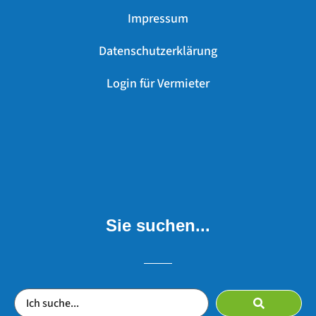
Impressum
Datenschutzerklärung
Login für Vermieter
Sie suchen...