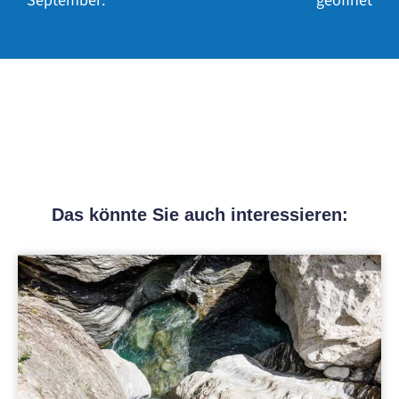
September:
geöffnet
Das könnte Sie auch interessieren: