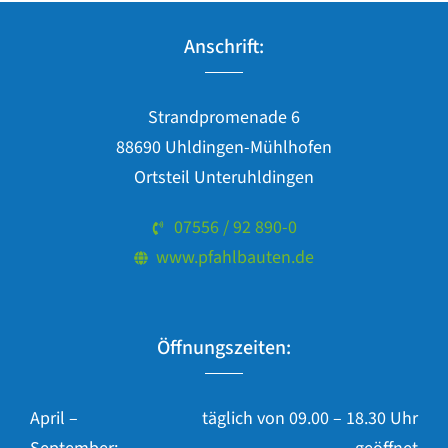
Anschrift:
Strandpromenade 6
88690 Uhldingen-Mühlhofen
Ortsteil Unteruhldingen
07556 / 92 890-0
www.pfahlbauten.de
Öffnungszeiten:
April –
täglich von 09.00 – 18.30 Uhr