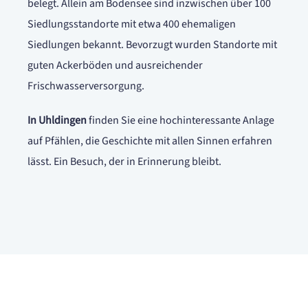
belegt. Allein am Bodensee sind inzwischen über 100
Siedlungsstandorte mit etwa 400 ehemaligen
Siedlungen bekannt. Bevorzugt wurden Standorte mit
guten Ackerböden und ausreichender
Frischwasserversorgung.
In Uhldingen
finden Sie eine hochinteressante Anlage
auf Pfählen, die Geschichte mit allen Sinnen erfahren
lässt. Ein Besuch, der in Erinnerung bleibt.