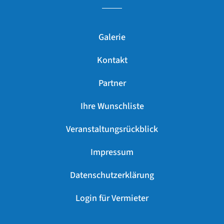
Galerie
Kontakt
Partner
Ihre Wunschliste
Veranstaltungsrückblick
Impressum
Datenschutzerklärung
Login für Vermieter