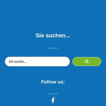
Sie suchen...
Follow us: