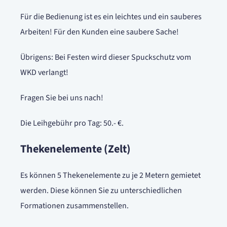
Für die Bedienung ist es ein leichtes und ein sauberes
Arbeiten! Für den Kunden eine saubere Sache!
Übrigens: Bei Festen wird dieser Spuckschutz vom
WKD verlangt!
Fragen Sie bei uns nach!
Die Leihgebühr pro Tag: 50.- €.
Thekenelemente (Zelt)
Es können 5 Thekenelemente zu je 2 Metern gemietet
werden. Diese können Sie zu unterschiedlichen
Formationen zusammenstellen.