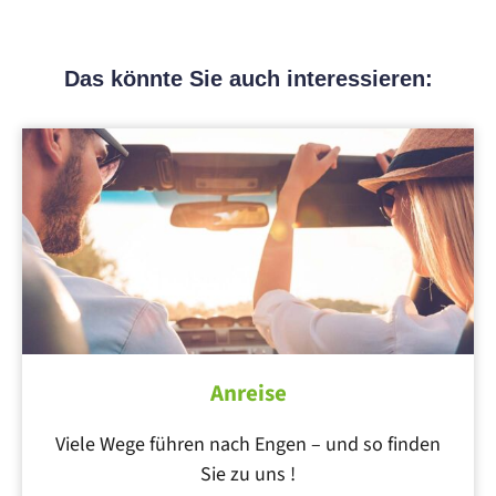
Das könnte Sie auch interessieren:
Anreise
Viele Wege führen nach Engen – und so finden
Sie zu uns !