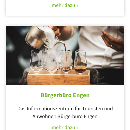
mehr dazu »
Bürgerbüro Engen
Das Informationszentrum für Touristen und
Anwohner: Bürgerbüro Engen
mehr dazu »