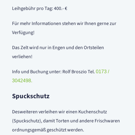
Leihgebühr pro Tag: 400.- €
Für mehr Informationen stehen wir Ihnen gerne zur
Verfügung!
Das Zelt wird nur in Engen und den Ortsteilen
verliehen!
Info und Buchung unter: Rolf Broszio Tel.
0173 /
3042498.
Spuckschutz
Desweiteren verleihen wir einen Kuchenschutz
(Spuckschutz), damit Torten und andere Frischwaren
ordnungsgemäß geschützt werden.