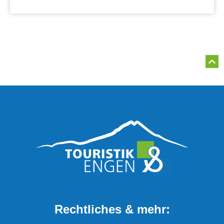
Rechtliches & mehr: