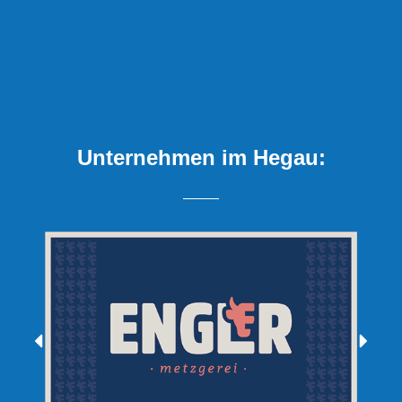
Unternehmen im Hegau: