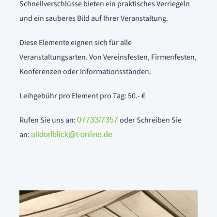
Schnellverschlüsse bieten ein praktisches Verriegeln
und ein sauberes Bild auf Ihrer Veranstaltung.
Diese Elemente eignen sich für alle
Veranstaltungsarten. Von Vereinsfesten, Firmenfesten,
Konferenzen oder Informationsständen.
Leihgebühr pro Element pro Tag: 50.- €
Rufen Sie uns an:
oder Schreiben Sie
07733/7357
an:
altdorfblick@t-online.de