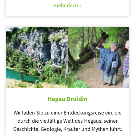
mehr dazu »
Hegau Druidin
Wir laden Sie zu einer Entdeckungsreise ein, die
durch die vielfältige Welt des Hegaus, seiner
Geschichte, Geologie, Kräuter und Mythen führt.