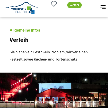
Wetter
Allgemeine Infos
Verleih
Sie planen ein Fest? Kein Problem, wir verleihen
Festzelt sowie Kuchen- und Tortenschutz