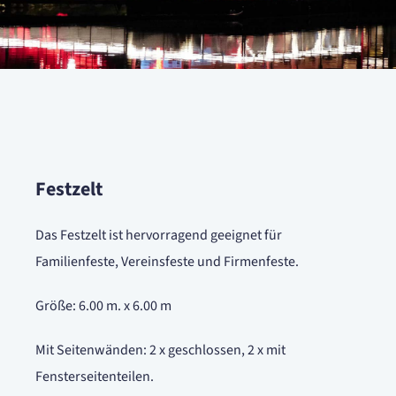
Festzelt
Das Festzelt ist hervorragend geeignet für
Familienfeste, Vereinsfeste und Firmenfeste.
Größe: 6.00 m. x 6.00 m
Mit Seitenwänden: 2 x geschlossen, 2 x mit
Fensterseitenteilen.