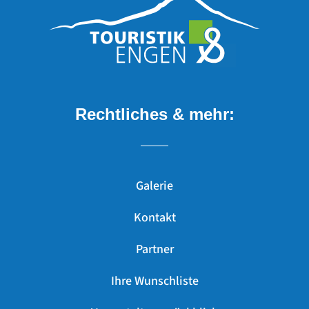
Rechtliches & mehr:
Galerie
Kontakt
Partner
Ihre Wunschliste