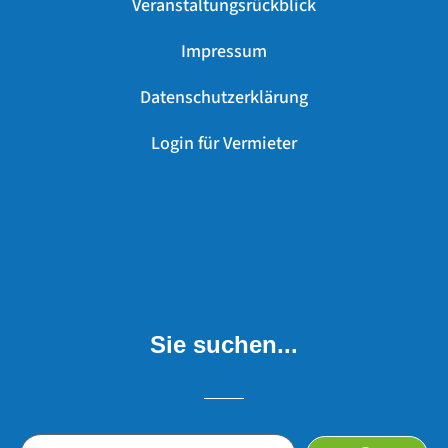
Veranstaltungsrückblick
Impressum
Datenschutzerklärung
Login für Vermieter
Sie suchen...