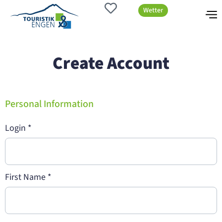
Wetter
Create Account
Personal Information
Login
*
First Name
*