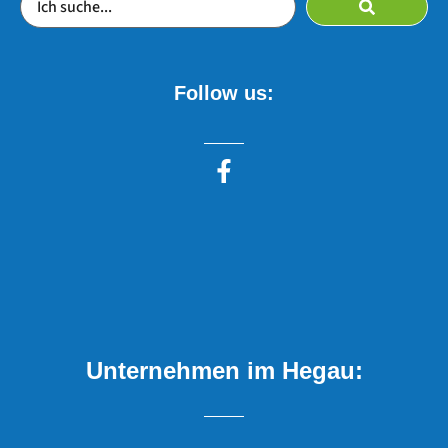
Follow us:
Unternehmen im Hegau: