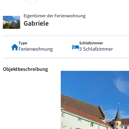
Eigentümer der Ferienwohnung
Gabriele
Type
Schlafzimmer
Ferienwohnung
3 Schlafzimmer
Objektbeschreibung