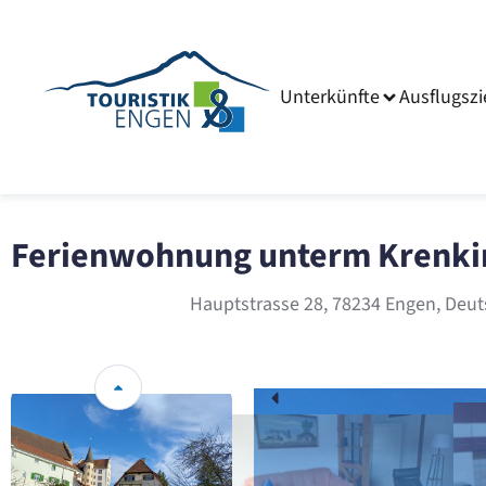
Unterkünfte
Ausflugszi
Ferienwohnung unterm Krenkin
Hauptstrasse 28, 78234 Engen, Deu