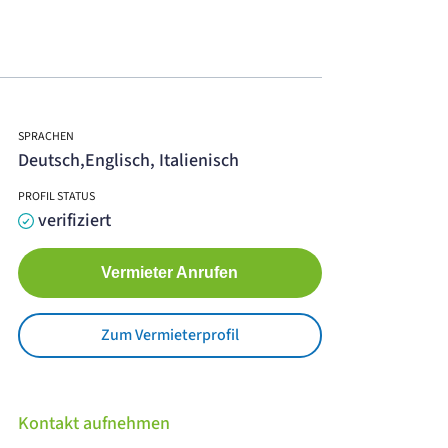
SPRACHEN
Deutsch,Englisch, Italienisch
PROFIL STATUS
verifiziert
Vermieter Anrufen
Zum Vermieterprofil
Kontakt aufnehmen