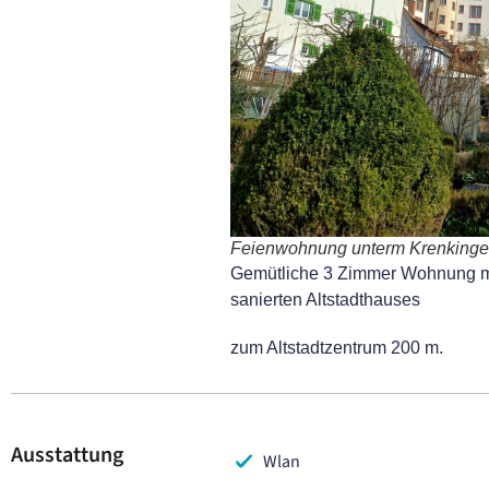
Feienwohnung unterm Krenkinge
Gemütliche 3 Zimmer Wohnung mit
sanierten Altstadthauses
zum Altstadtzentrum 200 m.
Ausstattung
Wlan