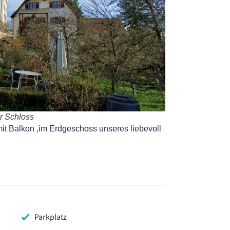
r Schloss
 Balkon ,im Erdgeschoss unseres liebevoll
Parkplatz