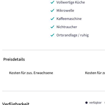
Vollwertige Küche
Mikrowelle
Kaffeemaschine
Nichtraucher
Ortsrandlage / ruhig
Preisdetails
Kosten für zus. Erwachsene
Kosten für z
Verfügbarkeit
verfügbar