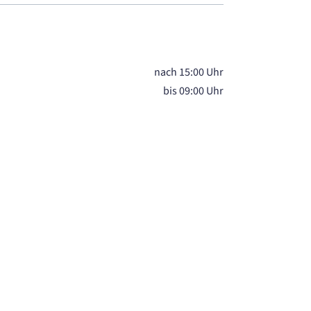
nach 15:00 Uhr
bis 09:00 Uhr