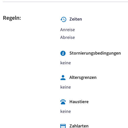
Regeln:
Zeiten
Anreise
Abreise
Stornierungsbedingungen
keine
Altersgrenzen
keine
Haustiere
keine
Zahlarten