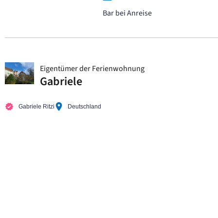
Bar bei Anreise
Eigentümer der Ferienwohnung
Gabriele
Gabriele Ritzi
Deutschland