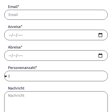
Email*
Anreise*
Abreise*
Personenanzahl*
Nachricht