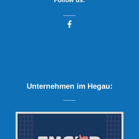
Unternehmen im Hegau: