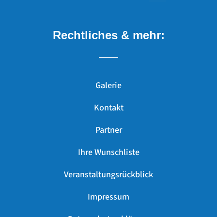
Rechtliches & mehr:
Galerie
Kontakt
Partner
Ihre Wunschliste
Veranstaltungsrückblick
Impressum