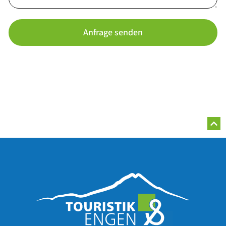
Anfrage senden