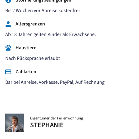
Bis 2 Wochen vor Anreise kostenfrei
Altersgrenzen
Ab 18 Jahren gelten Kinder als Erwachsene.
Haustiere
Nach Rücksprache erlaubt
Zahlarten
Bar bei Anreise, Vorkasse, PayPal, Auf Rechnung
Eigentümer der Ferienwohnung
STEPHANIE