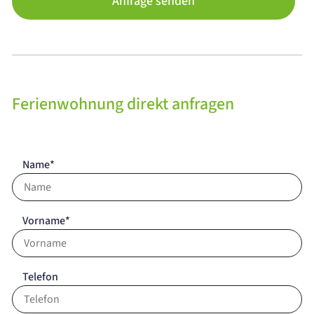
Anfrage senden
Ferienwohnung direkt anfragen
Name*
Vorname*
Telefon