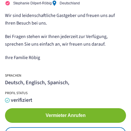
Stephanie Dilpert-Röbig
Deutschland
Wir sind leidenschaftliche Gastgeber und freuen uns auf
Ihren Besuch bei uns.
Bei Fragen stehen wir Ihnen jederzeit zur Verfügung,
sprechen Sie uns einfach an, wir freuen uns darauf.
Ihre Familie Röbig
SPRACHEN
Deutsch, Englisch, Spanisch,
PROFIL STATUS
verifiziert
Vermieter Anrufen