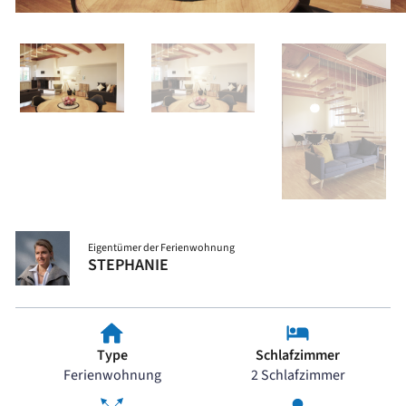
Eigentümer der Ferienwohnung
STEPHANIE
Type
Schlafzimmer
Ferienwohnung
2 Schlafzimmer