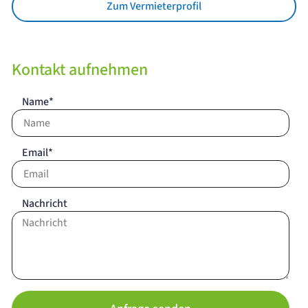
Zum Vermieterprofil
Kontakt aufnehmen
Name*
Email*
Nachricht