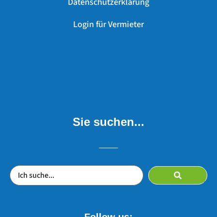
Datenschutzerklärung
Login für Vermieter
Sie suchen...
Follow us: