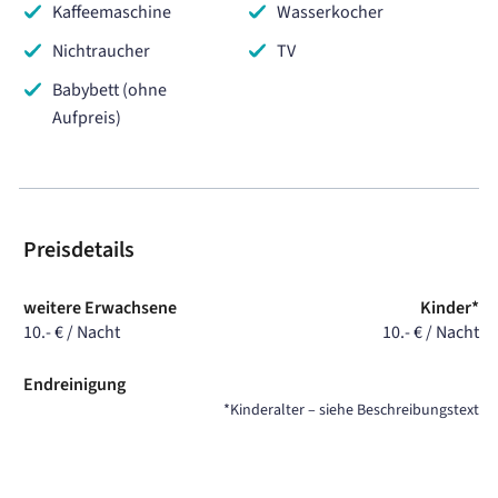
Kaffeemaschine
Wasserkocher
Nichtraucher
TV
Babybett (ohne
Aufpreis)
Preisdetails
weitere Erwachsene
Kinder*
10.- € / Nacht
10.- € / Nacht
Endreinigung
*Kinderalter – siehe Beschreibungstext