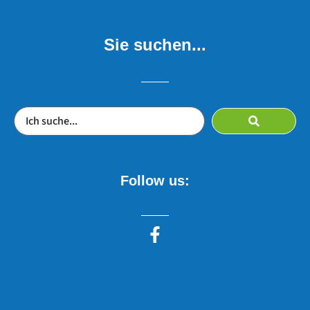
Sie suchen...
Follow us: