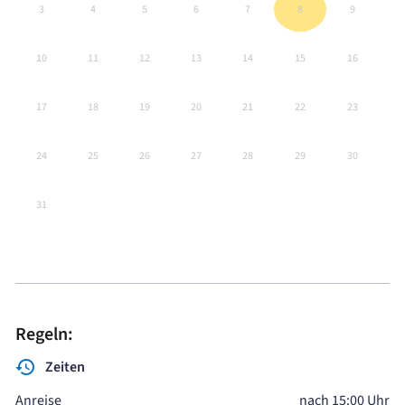
3
4
5
6
7
8
9
10
11
12
13
14
15
16
17
18
19
20
21
22
23
24
25
26
27
28
29
30
31
Regeln:
Zeiten
Anreise
nach 15:00 Uhr