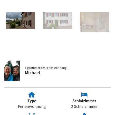
Eigentümer der Ferienwohnung
Michael
Type
Schlafzimmer
Ferienwohnung
2 Schlafzimmer