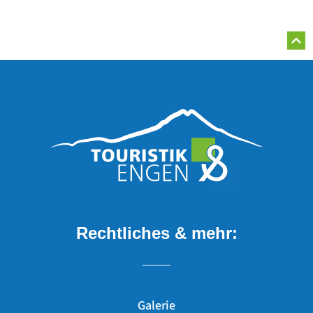
Rechtliches & mehr:
Galerie