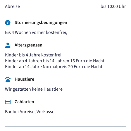
Abreise
bis 10:00 Uhr
Stornierungsbedingungen
Bis 4 Wochen vorher kostenfrei,
Altersgrenzen
Kinder bis 4 Jahre kostenfrei.
Kinder ab 4 Jahren bis 14 Jahren 15 Euro die Nacht.
Kinder ab 14 Jahre Normalpreis 20 Euro die Nacht
Haustiere
Wir gestatten keine Haustiere
Zahlarten
Bar bei Anreise, Vorkasse