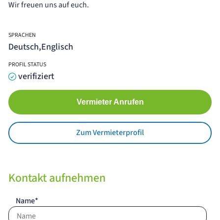
Wir freuen uns auf euch.
SPRACHEN
Deutsch,Englisch
PROFIL STATUS
verifiziert
Vermieter Anrufen
Zum Vermieterprofil
Kontakt aufnehmen
Name*