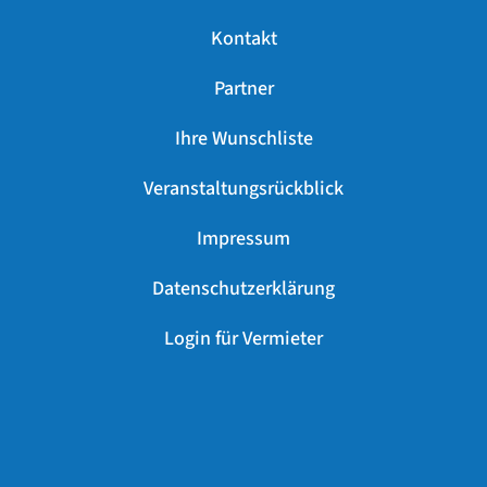
Kontakt
Partner
Ihre Wunschliste
Veranstaltungsrückblick
Impressum
Datenschutzerklärung
Login für Vermieter