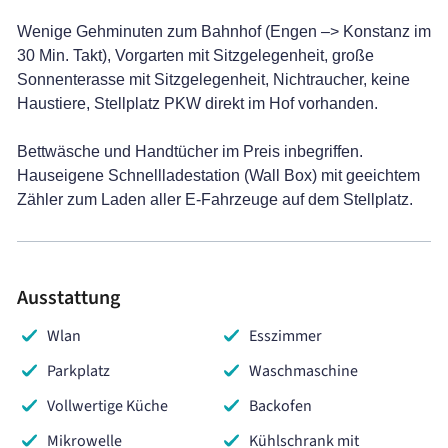
Wenige Gehminuten zum Bahnhof (Engen –> Konstanz im
30 Min. Takt), Vorgarten mit Sitzgelegenheit, große
Sonnenterasse mit Sitzgelegenheit, Nichtraucher, keine
Haustiere, Stellplatz PKW direkt im Hof vorhanden.
Bettwäsche und Handtücher im Preis inbegriffen.
Hauseigene Schnellladestation (Wall Box) mit geeichtem
Zähler zum Laden aller E-Fahrzeuge auf dem Stellplatz.
Ausstattung
Wlan
Esszimmer
Parkplatz
Waschmaschine
Vollwertige Küche
Backofen
Mikrowelle
Kühlschrank mit