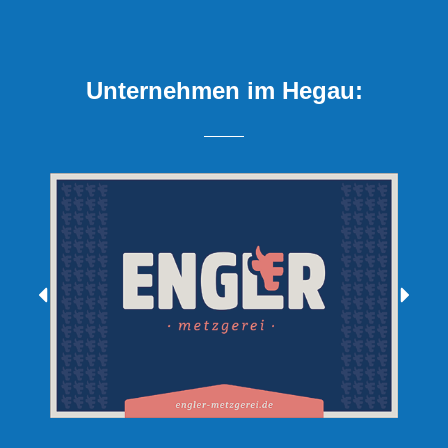
Unternehmen im Hegau: