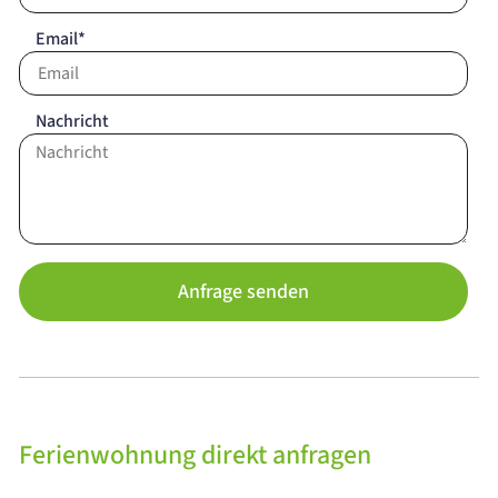
Email*
Nachricht
Anfrage senden
Ferienwohnung direkt anfragen