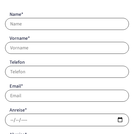
Name*
Vorname*
Telefon
Email*
Anreise*