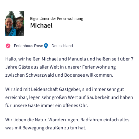
Eigentümer der Ferienwohnung
Michael
Ferienhaus Rose
Deutschland
Hallo, wir heißen Michael und Manuela und heißen seit über 7
Jahre Gäste aus aller Welt in unserer Ferienwohnung
zwischen Schwarzwald und Bodensee willkommen.
Wir sind mit Leidenschaft Gastgeber, sind immer sehr gut
erreichbar, legen sehr großen Wert auf Sauberkeit und haben
für unsere Gäste immer ein offenes Ohr.
Wir lieben die Natur, Wanderungen, Radfahren einfach alles
was mit Bewegung draußen zu tun hat.