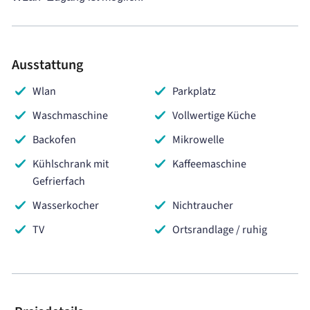
Ausstattung
Wlan
Parkplatz
Waschmaschine
Vollwertige Küche
Backofen
Mikrowelle
Kühlschrank mit
Kaffeemaschine
Gefrierfach
Wasserkocher
Nichtraucher
TV
Ortsrandlage / ruhig