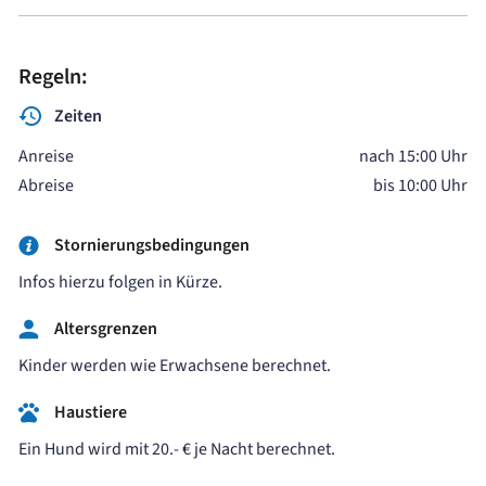
Regeln:
Zeiten
Anreise
nach 15:00 Uhr
Abreise
bis 10:00 Uhr
Stornierungsbedingungen
Infos hierzu folgen in Kürze.
Altersgrenzen
Kinder werden wie Erwachsene berechnet.
Haustiere
Ein Hund wird mit 20.- € je Nacht berechnet.