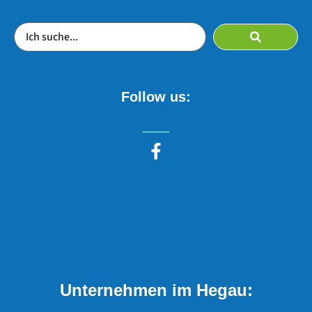
Follow us:
Unternehmen im Hegau: