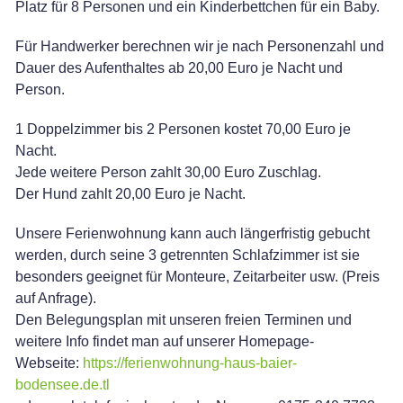
Platz für 8 Personen und ein Kinderbettchen für ein Baby.
Für Handwerker berechnen wir je nach Personenzahl und
Dauer des Aufenthaltes ab 20,00 Euro je Nacht und
Person.
1 Doppelzimmer bis 2 Personen kostet 70,00 Euro je
Nacht.
Jede weitere Person zahlt 30,00 Euro Zuschlag.
Der Hund zahlt 20,00 Euro je Nacht.
Unsere Ferienwohnung kann auch längerfristig gebucht
werden, durch seine 3 getrennten Schlafzimmer ist sie
besonders geeignet für Monteure, Zeitarbeiter usw. (Preis
auf Anfrage).
Den Belegungsplan mit unseren freien Terminen und
weitere Info findet man auf unserer Homepage-
Webseite:
https://ferienwohnung-haus-baier-
bodensee.de.tl