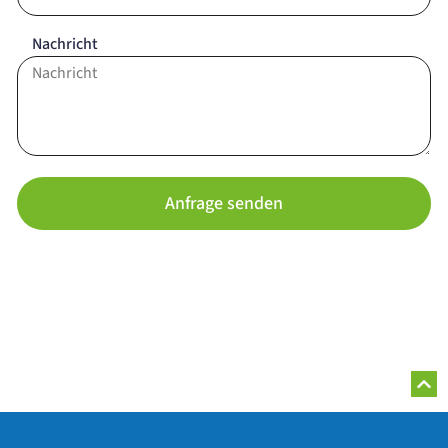
Nachricht
Anfrage senden