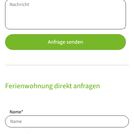
Anfrage senden
Ferienwohnung direkt anfragen
Name*