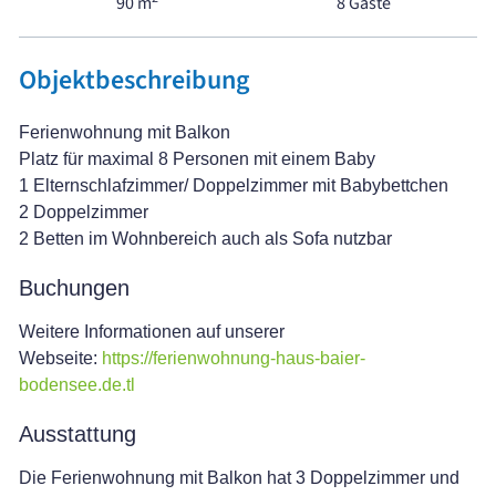
90 m
8 Gäste
Objektbeschreibung
Ferienwohnung mit Balkon
Platz für maximal 8 Personen mit einem Baby
1 Elternschlafzimmer/ Doppelzimmer mit Babybettchen
2 Doppelzimmer
2 Betten im Wohnbereich auch als Sofa nutzbar
Buchungen
Weitere Informationen auf unserer
Webseite:
https://ferienwohnung-haus-baier-
bodensee.de.tl
Ausstattung
Die Ferienwohnung mit Balkon hat 3 Doppelzimmer und