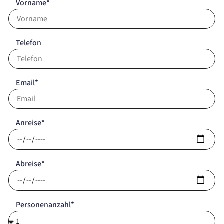
Vorname*
Telefon
Email*
Anreise*
Abreise*
Personenanzahl*