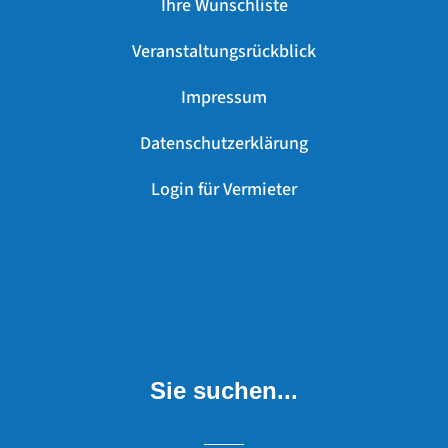
Ihre Wunschliste
Veranstaltungsrückblick
Impressum
Datenschutzerklärung
Login für Vermieter
Sie suchen...