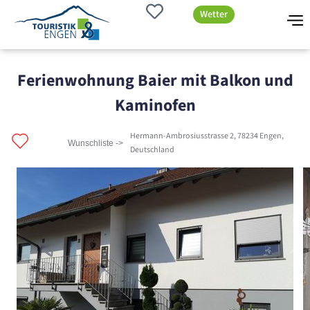
Wetter
Ferienwohnung Baier mit Balkon und
Kaminofen
Hermann-Ambrosiusstrasse 2, 78234 Engen,
Wunschliste ->
Deutschland