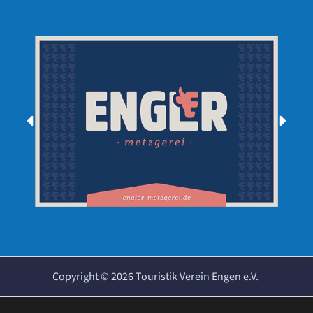
Copyright ©
2026
Touristik Verein Engen e.V.