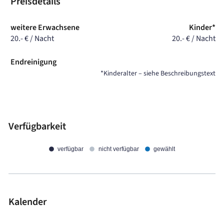
Preisdetails
weitere Erwachsene
Kinder*
20.- € / Nacht
20.- € / Nacht
Endreinigung
*Kinderalter – siehe Beschreibungstext
Verfügbarkeit
verfügbar
nicht verfügbar
gewählt
Kalender