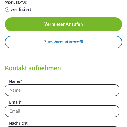
PROFIL STATUS
verifiziert
Vermieter Anrufen
Zum Vermieterprofil
Kontakt aufnehmen
Name*
Email*
Nachricht