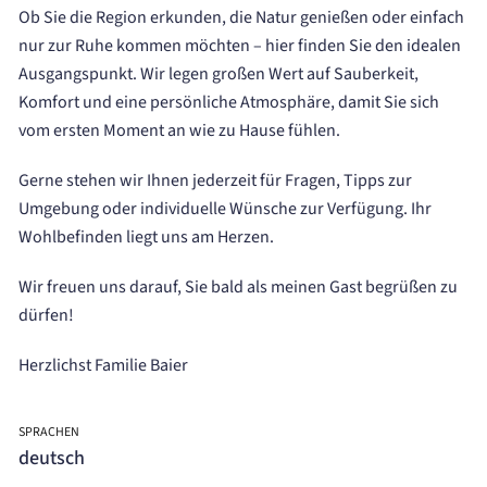
Ob Sie die Region erkunden, die Natur genießen oder einfach
nur zur Ruhe kommen möchten – hier finden Sie den idealen
Ausgangspunkt. Wir legen großen Wert auf Sauberkeit,
Komfort und eine persönliche Atmosphäre, damit Sie sich
vom ersten Moment an wie zu Hause fühlen.
Gerne stehen wir Ihnen jederzeit für Fragen, Tipps zur
Umgebung oder individuelle Wünsche zur Verfügung. Ihr
Wohlbefinden liegt uns am Herzen.
Wir freuen uns darauf, Sie bald als meinen Gast begrüßen zu
dürfen!
Herzlichst Familie Baier
SPRACHEN
deutsch