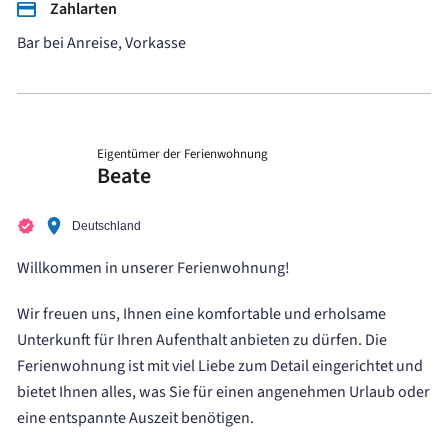
Zahlarten
Bar bei Anreise, Vorkasse
Eigentümer der Ferienwohnung
Beate
Deutschland
Willkommen in unserer Ferienwohnung!
Wir freuen uns, Ihnen eine komfortable und erholsame
Unterkunft für Ihren Aufenthalt anbieten zu dürfen. Die
Ferienwohnung ist mit viel Liebe zum Detail eingerichtet und
bietet Ihnen alles, was Sie für einen angenehmen Urlaub oder
eine entspannte Auszeit benötigen.