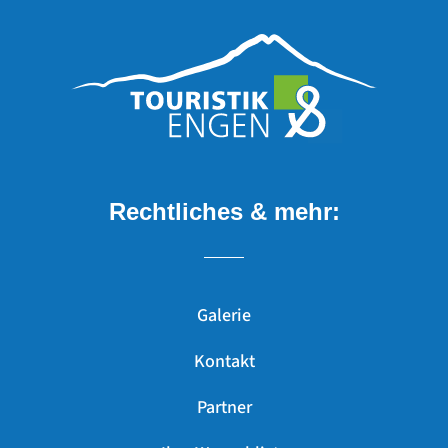
Rechtliches & mehr:
Galerie
Kontakt
Partner