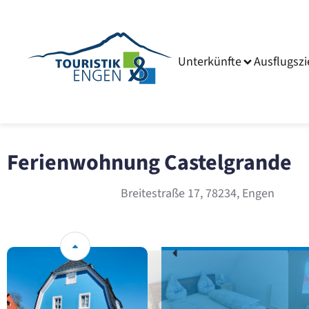
Unterkünfte
Ausflugszi
Ferienwohnung Castelgrande
Breitestraße 17, 78234, Engen