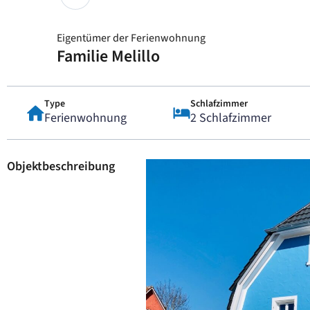
Eigentümer der Ferienwohnung
Familie Melillo
Type
Schlafzimmer
Ferienwohnung
2 Schlafzimmer
Objektbeschreibung