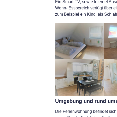
Ein Smart-TV, sowie Internet An
Wohn- Essbereich verfügt über ei
zum Beispiel ein Kind, als Schlaf
Umgebung und rund um
Die Ferienwohnung befindet sich 