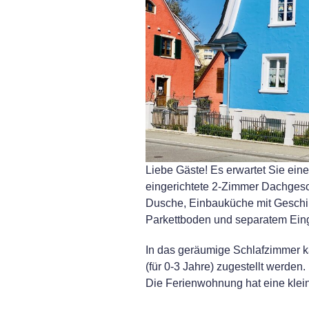
Liebe Gäste! Es erwartet Sie ein
eingerichtete 2-Zimmer Dachges
Dusche, Einbauküche mit Geschir
Parkettboden und separatem Ein
In das geräumige Schlafzimmer k
(für 0-3 Jahre) zugestellt werden.
Die Ferienwohnung hat eine klein