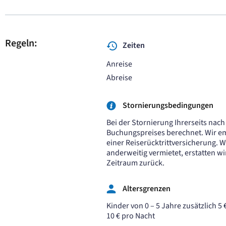
Regeln:
Zeiten
Anreise
Abreise
Stornierungsbedingungen
Bei der Stornierung Ihrerseits nac
Buchungspreises berechnet. Wir em
einer Reiserücktrittversicherung. 
anderweitig vermietet, erstatten w
Zeitraum zurück.
Altersgrenzen
Kinder von 0 – 5 Jahre zusätzlich 5 
10 € pro Nacht