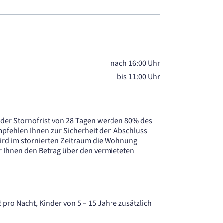
nach 16:00 Uhr
bis 11:00 Uhr
h der Stornofrist von 28 Tagen werden 80% des
pfehlen Ihnen zur Sicherheit den Abschluss
Wird im stornierten Zeitraum die Wohnung
ir Ihnen den Betrag über den vermieteten
€ pro Nacht, Kinder von 5 – 15 Jahre zusätzlich