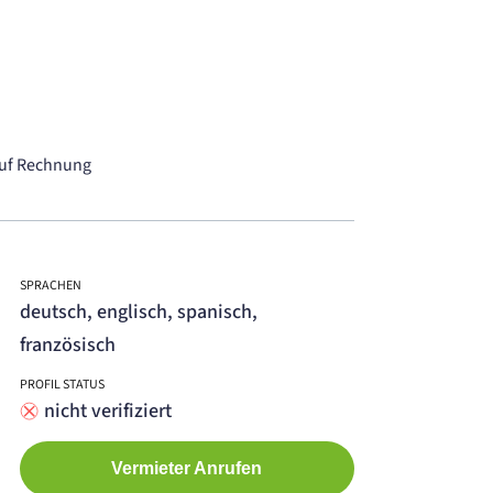
 Auf Rechnung
SPRACHEN
deutsch, englisch, spanisch,
französisch
PROFIL STATUS
nicht verifiziert
Vermieter Anrufen