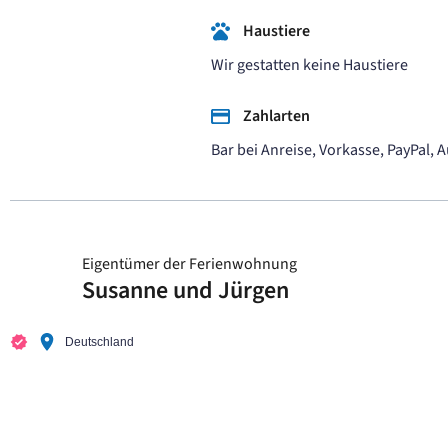
Haustiere
Wir gestatten keine Haustiere
Zahlarten
Bar bei Anreise, Vorkasse, PayPal,
Eigentümer der Ferienwohnung
Susanne und Jürgen
Deutschland