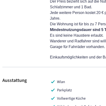
Der Preis bezieht sich auf die N
Schlafzimmer und 1 Bad.
Jede weitere Person kostet 20 € 
Jahre.
Die Wohnung ist für bis zu 7 Per
Mindestnutzungsdauer sind 5 
Es sind keine Haustiere erlaubt.
Wanderer und Radfahrer sind wil
Garage für Fahrräder vorhanden.
Einkaufsmöglichkeiten und der Ba
Ausstattung
Wlan
Parkplatz
Vollwertige Küche