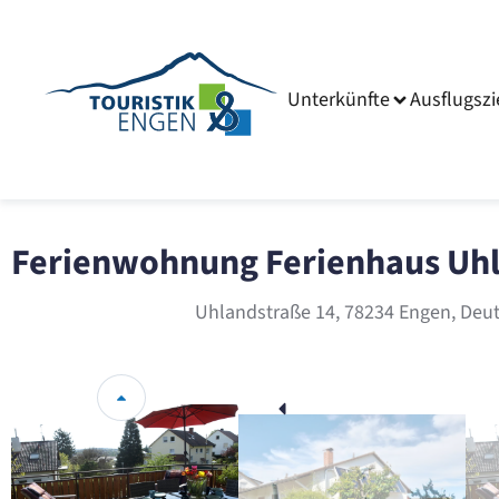
Unterkünfte
Ausflugszi
Ferienwohnung Ferienhaus Uh
Uhlandstraße 14, 78234 Engen, Deu