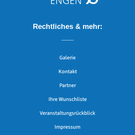
Rechtliches & mehr:
Galerie
Kontakt
Partner
Ihre Wunschliste
Veranstaltungsrückblick
Impressum