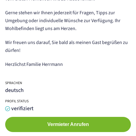
Gerne stehen wir Ihnen jederzeit für Fragen, Tipps zur
Umgebung oder individuelle Wünsche zur Verfügung. Ihr
Wohlbefinden liegt uns am Herzen.
Wir freuen uns darauf, Sie bald als meinen Gast begrüßen zu
dürfen!
Herzlichst Familie Herrmann
SPRACHEN
deutsch
PROFIL STATUS
verifiziert
Vermieter Anrufen