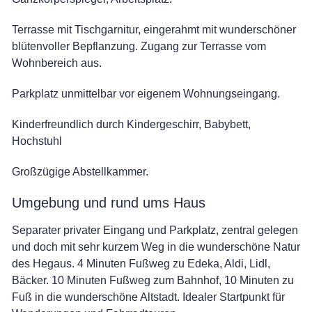
Terrasse mit Tischgarnitur, eingerahmt mit wunderschöner
blütenvoller Bepflanzung. Zugang zur Terrasse vom
Wohnbereich aus.
Parkplatz unmittelbar vor eigenem Wohnungseingang.
Kinderfreundlich durch Kindergeschirr, Babybett,
Hochstuhl
Großzügige Abstellkammer.
Umgebung und rund ums Haus
Separater privater Eingang und Parkplatz, zentral gelegen
und doch mit sehr kurzem Weg in die wunderschöne Natur
des Hegaus. 4 Minuten Fußweg zu Edeka, Aldi, Lidl,
Bäcker. 10 Minuten Fußweg zum Bahnhof, 10 Minuten zu
Fuß in die wunderschöne Altstadt. Idealer Startpunkt für