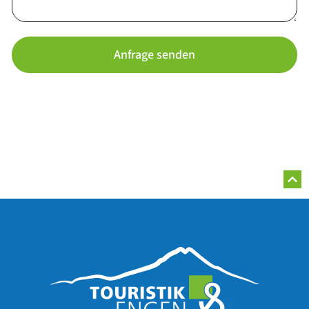
Anfrage senden