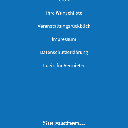
Ihre Wunschliste
Veranstaltungsrückblick
Impressum
Datenschutzerklärung
Login für Vermieter
Sie suchen...