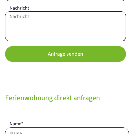
Nachricht
Anfrage senden
Ferienwohnung direkt anfragen
Name*