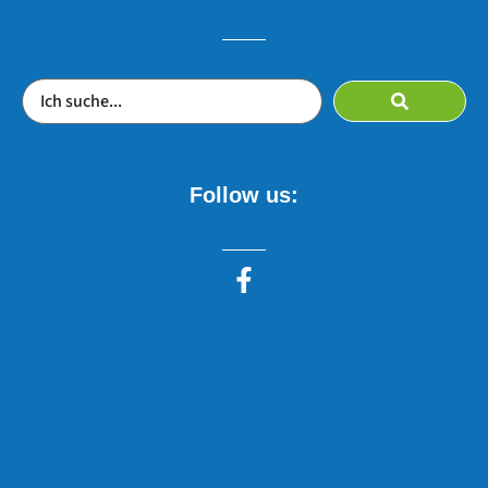
Follow us: