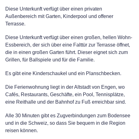
Diese Unterkunft verfügt über einen privaten
Außenbereich mit Garten, Kinderpool und offener
Terrasse.
Diese Unterkunft verfügt über einen großen, hellen Wohn-
Essbereich, der sich über eine Falttür zur Terrasse öffnet,
die in einen großen Garten führt. Dieser eignet sich zum
Grillen, für Ballspiele und für die Familie.
Es gibt eine Kinderschaukel und ein Planschbecken.
Die Ferienwohnung liegt in der Altstadt von Engen, wo
Cafés, Restaurants, Geschäfte, ein Pool, Tennisplätze,
eine Reithalle und der Bahnhof zu Fuß erreichbar sind.
Alle 30 Minuten gibt es Zugverbindungen zum Bodensee
und in die Schweiz, so dass Sie bequem in die Region
reisen können.