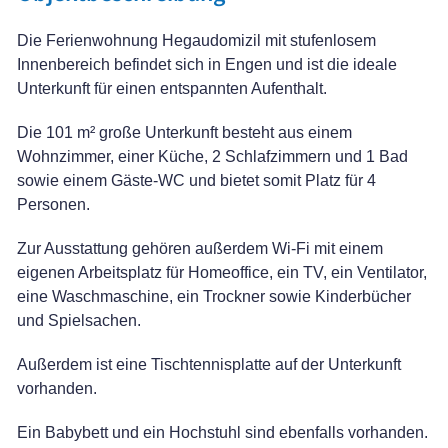
Die Ferienwohnung Hegaudomizil mit stufenlosem
Innenbereich befindet sich in Engen und ist die ideale
Unterkunft für einen entspannten Aufenthalt.
Die 101 m² große Unterkunft besteht aus einem
Wohnzimmer, einer Küche, 2 Schlafzimmern und 1 Bad
sowie einem Gäste-WC und bietet somit Platz für 4
Personen.
Zur Ausstattung gehören außerdem Wi-Fi mit einem
eigenen Arbeitsplatz für Homeoffice, ein TV, ein Ventilator,
eine Waschmaschine, ein Trockner sowie Kinderbücher
und Spielsachen.
Außerdem ist eine Tischtennisplatte auf der Unterkunft
vorhanden.
Ein Babybett und ein Hochstuhl sind ebenfalls vorhanden.