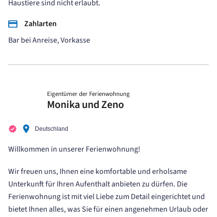
Haustiere sind nicht erlaubt.
Zahlarten
Bar bei Anreise, Vorkasse
Eigentümer der Ferienwohnung
Monika und Zeno
Deutschland
Willkommen in unserer Ferienwohnung!
Wir freuen uns, Ihnen eine komfortable und erholsame
Unterkunft für Ihren Aufenthalt anbieten zu dürfen. Die
Ferienwohnung ist mit viel Liebe zum Detail eingerichtet und
bietet Ihnen alles, was Sie für einen angenehmen Urlaub oder