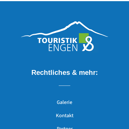
Rechtliches & mehr:
Galerie
Kontakt
Partner