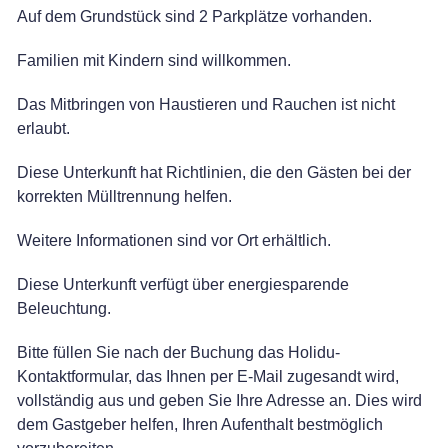
Auf dem Grundstück sind 2 Parkplätze vorhanden.
Familien mit Kindern sind willkommen.
Das Mitbringen von Haustieren und Rauchen ist nicht
erlaubt.
Diese Unterkunft hat Richtlinien, die den Gästen bei der
korrekten Mülltrennung helfen.
Weitere Informationen sind vor Ort erhältlich.
Diese Unterkunft verfügt über energiesparende
Beleuchtung.
Bitte füllen Sie nach der Buchung das Holidu-
Kontaktformular, das Ihnen per E-Mail zugesandt wird,
vollständig aus und geben Sie Ihre Adresse an. Dies wird
dem Gastgeber helfen, Ihren Aufenthalt bestmöglich