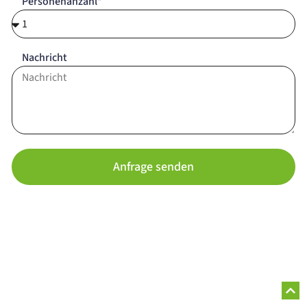
Personenanzahl*
Nachricht
Anfrage senden