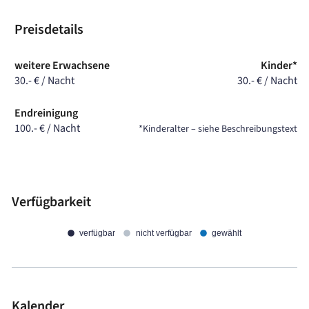
Preisdetails
weitere Erwachsene
Kinder*
30.- € / Nacht
30.- € / Nacht
Endreinigung
100.- € / Nacht
*Kinderalter – siehe Beschreibungstext
Verfügbarkeit
verfügbar
nicht verfügbar
gewählt
Kalender