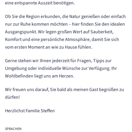
eine entspannte Auszeit benötigen.
Ob Sie die Region erkunden, die Natur genießen oder einfach
nur zur Ruhe kommen möchten – hier finden Sie den idealen
Ausgangspunkt. Wir legen großen Wert auf Sauberkeit,
Komfort und eine persönliche Atmosphäre, damit Sie sich
vom ersten Moment an wie zu Hause fühlen.
Gerne stehen wir Ihnen jederzeit für Fragen, Tipps zur
Umgebung oder individuelle Wünsche zur Verfügung. Ihr
Wohlbefinden liegt uns am Herzen.
Wir freuen uns darauf, Sie bald als meinen Gast begrüßen zu
dürfen!
Herzlichst Familie Steffen
SPRACHEN