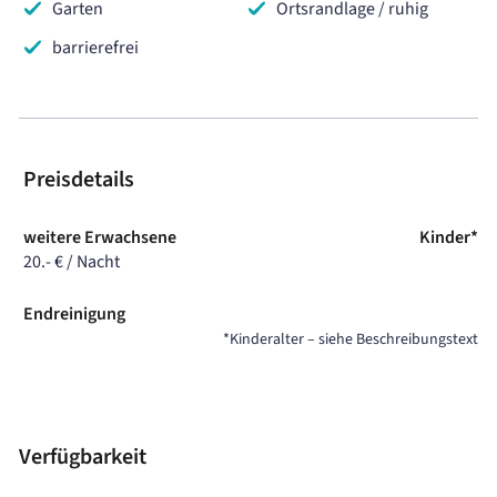
Garten
Ortsrandlage / ruhig
barrierefrei
Preisdetails
weitere Erwachsene
Kinder*
20.- € / Nacht
Endreinigung
*Kinderalter – siehe Beschreibungstext
Verfügbarkeit