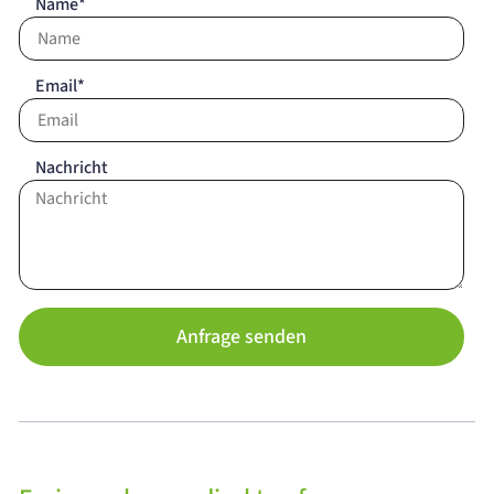
Name*
Email*
Nachricht
Anfrage senden