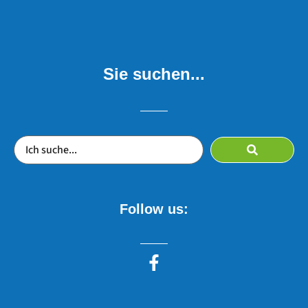
Sie suchen...
Follow us: