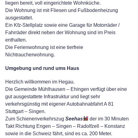
liegen bereit, voll eingerichtete Wohnküche.
Die Wohnung ist mit Fliesen und Fußbodenheizung
ausgestattet.
Ein Kfz-Stellplatz sowie eine Garage für Motorräder /
Fahrräder direkt neben der Wohnung sind im Preis
enthalten.
Die Ferienwohnung ist eine tierfreie
Nichtraucherwohnung.
Umgebung und rund ums Haus
Herzlich willkommen im Hegau.
Die Gemeinde Mühlhausen – Ehingen verfügt über eine
gut ausgestattete Infrastruktur und liegt sehr
verkehrsgünstig mit eigener Autobahnabfahrt A 81
Stuttgart – Singen.
Zum Schienenverkehrszug
Seehas
der im 30 Minuten
Takt Richtung Engen – Singen – Radolfzell – Konstanz
sowie in die Schweiz fährt, sind es ca. 200 Meter.