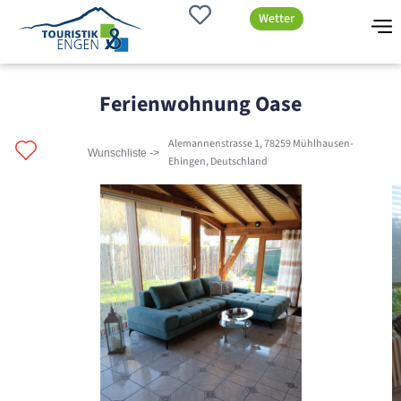
Wetter
Ferienwohnung Oase
Alemannenstrasse 1, 78259 Mühlhausen-
Wunschliste ->
Ehingen, Deutschland