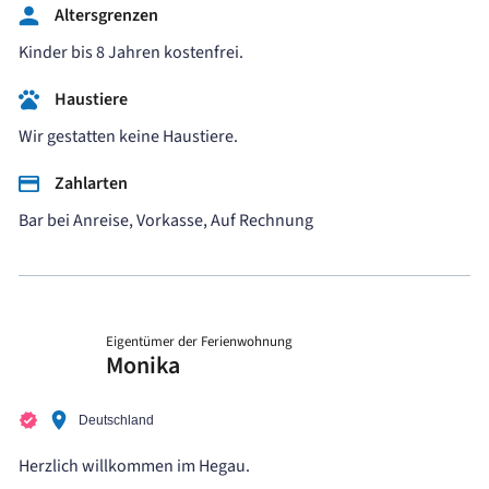
Altersgrenzen
Kinder bis 8 Jahren kostenfrei.
Haustiere
Wir gestatten keine Haustiere.
Zahlarten
Bar bei Anreise, Vorkasse, Auf Rechnung
Eigentümer der Ferienwohnung
Monika
Deutschland
Herzlich willkommen im Hegau.