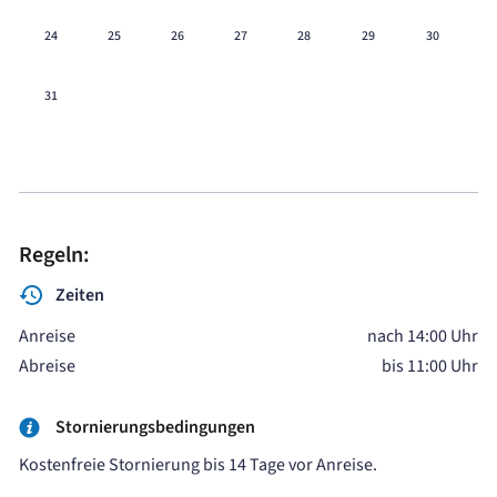
24
25
26
27
28
29
30
31
Regeln:
Zeiten
Anreise
nach 14:00 Uhr
Abreise
bis 11:00 Uhr
Stornierungsbedingungen
Kostenfreie Stornierung bis 14 Tage vor Anreise.