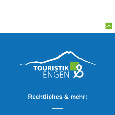
Rechtliches & mehr: