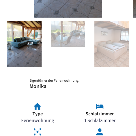
Eigentümer der Ferienwohnung
Monika
Type
Schlafzimmer
Ferienwohnung
1 Schlafzimmer