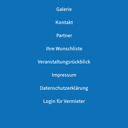
Galerie
Kontakt
Partner
Ihre Wunschliste
Veranstaltungsrückblick
Impressum
Datenschutzerklärung
Login für Vermieter