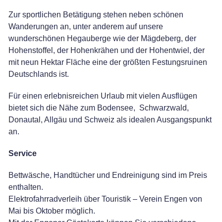
Zur sportlichen Betätigung stehen neben schönen
Wanderungen an, unter anderem auf unsere
wunderschönen Hegauberge wie der Mägdeberg, der
Hohenstoffel, der Hohenkrähen und der Hohentwiel, der
mit neun Hektar Fläche eine der größten Festungsruinen
Deutschlands ist.
Für einen erlebnisreichen Urlaub mit vielen Ausflügen
bietet sich die Nähe zum Bodensee, Schwarzwald,
Donautal, Allgäu und Schweiz als idealen Ausgangspunkt
an.
Service
Bettwäsche, Handtücher und Endreinigung sind im Preis
enthalten.
Elektrofahrradverleih über Touristik – Verein Engen von
Mai bis Oktober möglich.