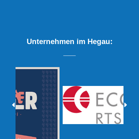
Unternehmen im Hegau: