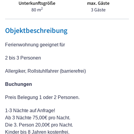
Unterkunftsgröße
max. Gäste
2
80 m
3 Gäste
Objektbeschreibung
Ferienwohnung geeignet für
2 bis 3 Personen
Allergiker, Rollstuhlfahrer (barrierefrei)
Buchungen
Preis Belegung 1 oder 2 Personen.
1-3 Nächte auf Anfrage!
Ab 3 Nächte 75,00€ pro Nacht.
Die 3. Person 20,00€ pro Nacht.
Kinder bis 8 Jahren kostenfrei.