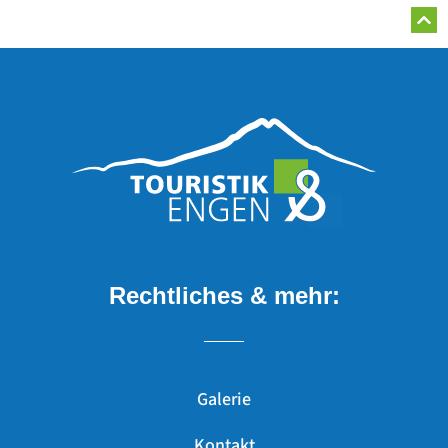
Rechtliches & mehr:
Galerie
Kontakt