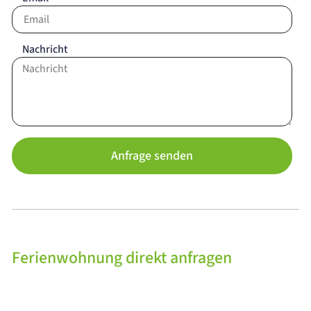
Nachricht
Anfrage senden
Ferienwohnung direkt anfragen