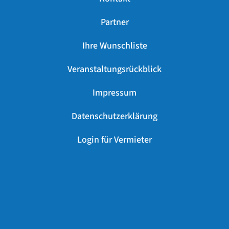
Partner
Ihre Wunschliste
Veranstaltungsrückblick
Impressum
Datenschutzerklärung
Login für Vermieter