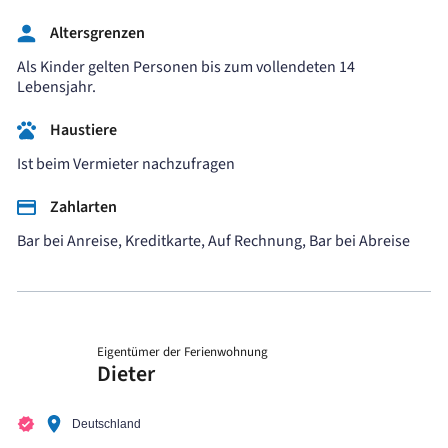
Altersgrenzen
Als Kinder gelten Personen bis zum vollendeten 14
Lebensjahr.
Haustiere
Ist beim Vermieter nachzufragen
Zahlarten
Bar bei Anreise, Kreditkarte, Auf Rechnung, Bar bei Abreise
Eigentümer der Ferienwohnung
Dieter
Deutschland