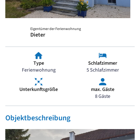
Eigentümer der Ferienwohnung
Dieter
Type
Schlafzimmer
Ferienwohnung
5 Schlafzimmer
Unterkunftsgröße
max. Gäste
8 Gäste
Objektbeschreibung