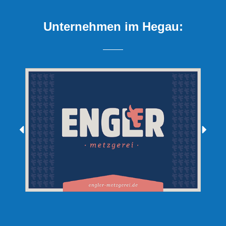
Unternehmen im Hegau: