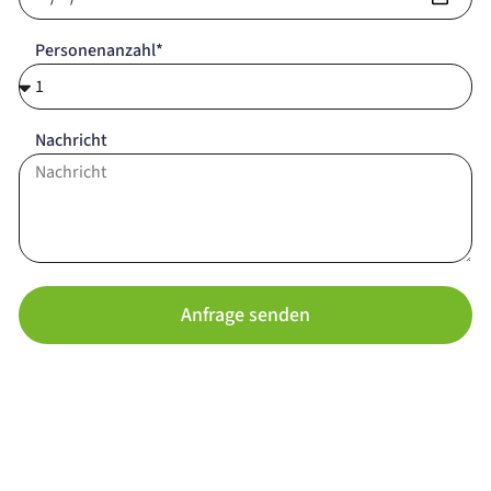
Personenanzahl*
Nachricht
Anfrage senden