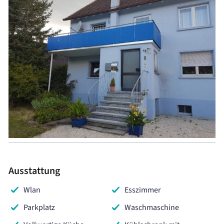
Ausstattung
Wlan
Esszimmer
Parkplatz
Waschmaschine