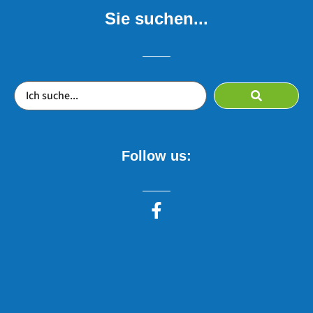
Sie suchen...
Follow us: