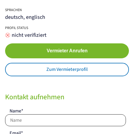
SPRACHEN
deutsch, englisch
PROFIL STATUS
nicht verifiziert
Vermieter Anrufen
Zum Vermieterprofil
Kontakt aufnehmen
Name*
Email*