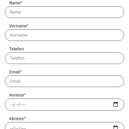
Name*
Vorname*
Telefon
Email*
Anreise*
Abreise*