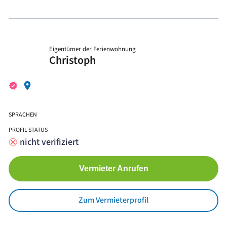
Eigentümer der Ferienwohnung
Christoph
SPRACHEN
PROFIL STATUS
nicht verifiziert
Vermieter Anrufen
Zum Vermieterprofil