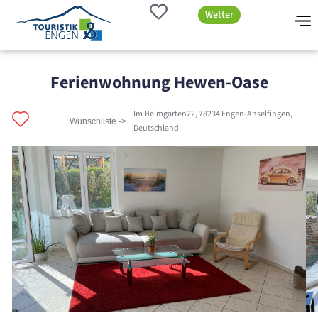
Wetter
Ferienwohnung Hewen-Oase
Im Heimgarten22, 78234 Engen-Anselfingen,
Wunschliste ->
Deutschland