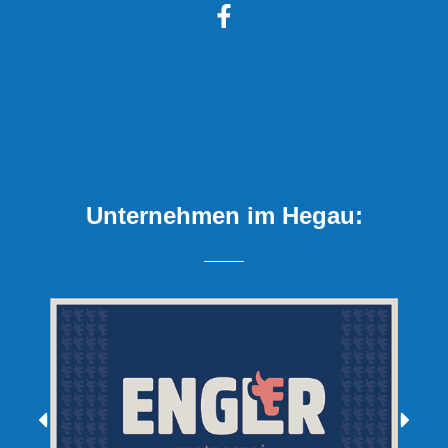
Unternehmen im Hegau: