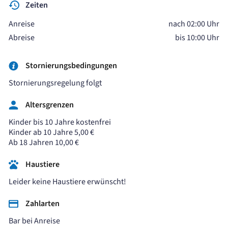
Zeiten
Anreise
nach 02:00 Uhr
Abreise
bis 10:00 Uhr
Stornierungsbedingungen
Stornierungsregelung folgt
Altersgrenzen
Kinder bis 10 Jahre kostenfrei
Kinder ab 10 Jahre 5,00 €
Ab 18 Jahren 10,00 €
Haustiere
Leider keine Haustiere erwünscht!
Zahlarten
Bar bei Anreise