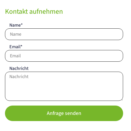
Kontakt aufnehmen
Name*
Email*
Nachricht
Anfrage senden