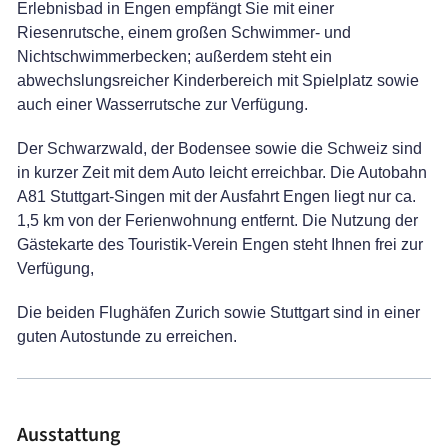
Erlebnisbad in Engen empfängt Sie mit einer
Riesenrutsche, einem großen Schwimmer- und
Nichtschwimmerbecken; außerdem steht ein
abwechslungsreicher Kinderbereich mit Spielplatz sowie
auch einer Wasserrutsche zur Verfügung.
Der Schwarzwald, der Bodensee sowie die Schweiz sind
in kurzer Zeit mit dem Auto leicht erreichbar. Die Autobahn
A81 Stuttgart-Singen mit der Ausfahrt Engen liegt nur ca.
1,5 km von der Ferienwohnung entfernt. Die Nutzung der
Gästekarte des Touristik-Verein Engen steht Ihnen frei zur
Verfügung,
Die beiden Flughäfen Zurich sowie Stuttgart sind in einer
guten Autostunde zu erreichen.
Ausstattung