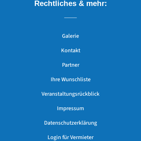
Rechtliches & mehr:
Galerie
Kontakt
Partner
Ihre Wunschliste
Veranstaltungsrückblick
Impressum
Datenschutzerklärung
Login für Vermieter