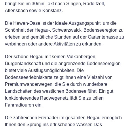
bringt Sie im 30min Takt nach Singen, Radolfzell,
Allensbach sowie Konstanz.
Die Hewen-Oase ist der ideale Ausgangspunkt, um die
Schönheit der Hegau-, Schwarzwald-, Bodenseeregion zu
erleben und gemütliche Stunden auf der Gartenterrasse zu
verbringen oder andere Aktivitäten zu erkunden.
Der schöne Hegau mit seinen Vulkanbergen,
Burgenlandschaft und die angrenzende Bodenseeregion
bietet viele Ausflugsmöglichkeiten. Die
Bodenseeerlebniskarte zeigt Ihnen eine Vielzahl von
Premiumwanderwegen, die Sie durch wunderbare
Landschaften des westlichen Bodensee führt. Ein gut
funktionierendes Radwegenetz lädt Sie zu tollen
Fahrradtouren ein.
Die zahlreichen Freibäder im gesamten Hegau ermöglich
Ihnen den Sprung ins erfrischende Wasser. Das