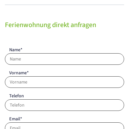
Ferienwohnung direkt anfragen
Name*
Vorname*
Telefon
Email*