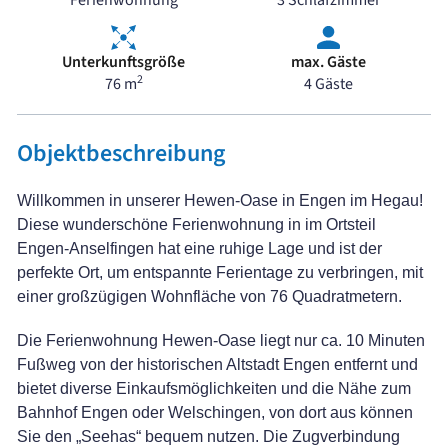
Unterkunftsgröße
max. Gäste
2
76 m
4 Gäste
Objektbeschreibung
Willkommen in unserer Hewen-Oase in Engen im Hegau!
Diese wunderschöne Ferienwohnung in im Ortsteil
Engen-Anselfingen hat eine ruhige Lage und ist der
perfekte Ort, um entspannte Ferientage zu verbringen, mit
einer großzügigen Wohnfläche von 76 Quadratmetern.
Die Ferienwohnung Hewen-Oase liegt nur ca. 10 Minuten
Fußweg von der historischen Altstadt Engen entfernt und
bietet diverse Einkaufsmöglichkeiten und die Nähe zum
Bahnhof Engen oder Welschingen, von dort aus können
Sie den „Seehas“ bequem nutzen. Die Zugverbindung