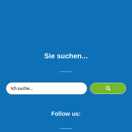
Sie suchen...
Follow us: