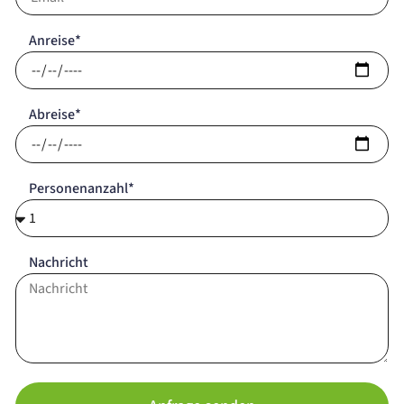
Anreise*
Abreise*
Personenanzahl*
Nachricht