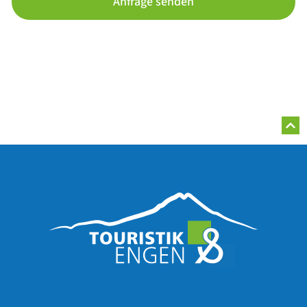
Anfrage senden