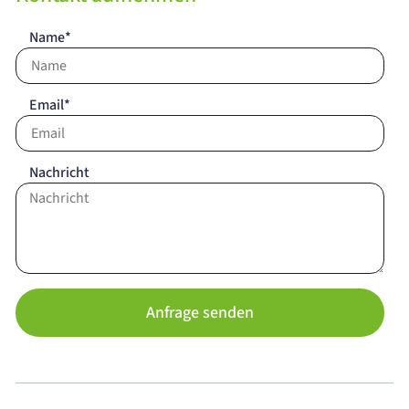
Name*
Email*
Nachricht
Anfrage senden