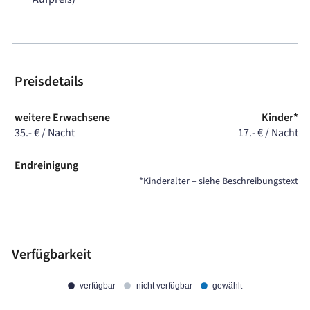
Preisdetails
weitere Erwachsene
Kinder*
35.- € / Nacht
17.- € / Nacht
Endreinigung
*Kinderalter – siehe Beschreibungstext
Verfügbarkeit
verfügbar
nicht verfügbar
gewählt