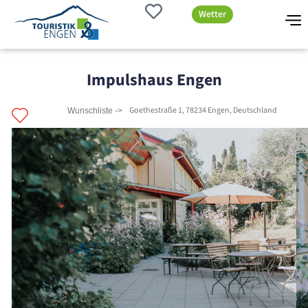
Wetter
Impulshaus Engen
Goethestraße 1, 78234 Engen, Deutschland
Wunschliste ->