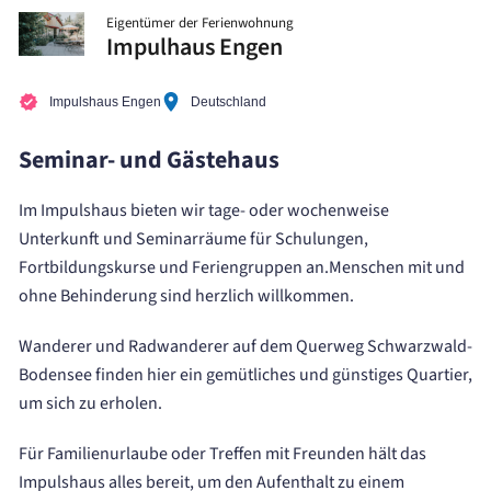
Eigentümer der Ferienwohnung
Impulhaus Engen
Impulshaus Engen
Deutschland
Seminar- und Gästehaus
Im Impulshaus bieten wir tage- oder wochenweise
Unterkunft und Seminarräume für Schulungen,
Fortbildungskurse und Feriengruppen an.Menschen mit und
ohne Behinderung sind herzlich willkommen.
Wanderer und Radwanderer auf dem Querweg Schwarzwald-
Bodensee finden hier ein gemütliches und günstiges Quartier,
um sich zu erholen.
Für Familienurlaube oder Treffen mit Freunden hält das
Impulshaus alles bereit, um den Aufenthalt zu einem