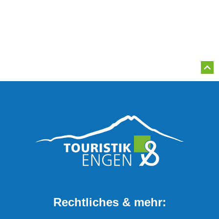
Rechtliches & mehr: