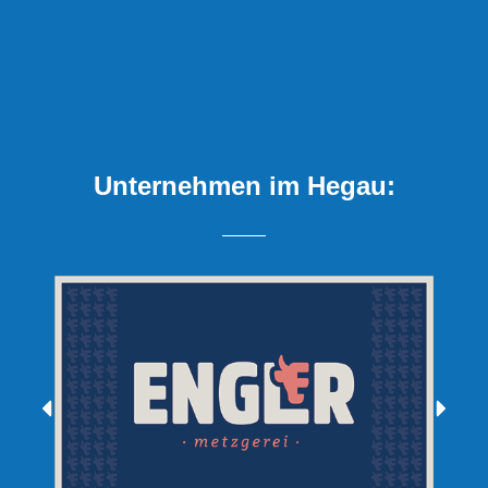
Unternehmen im Hegau: