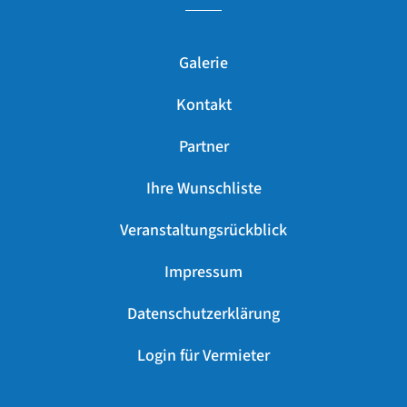
Galerie
Kontakt
Partner
Ihre Wunschliste
Veranstaltungsrückblick
Impressum
Datenschutzerklärung
Login für Vermieter