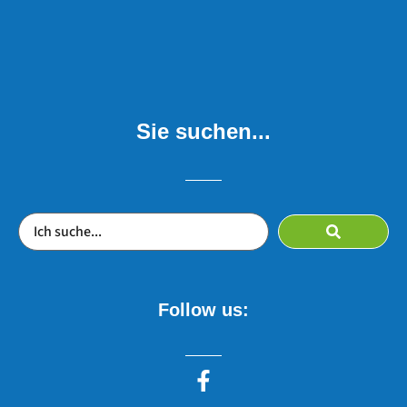
Sie suchen...
Follow us: