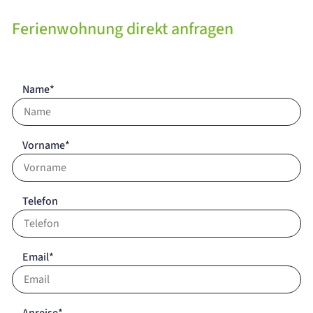
Ferienwohnung direkt anfragen
Name*
Vorname*
Telefon
Email*
Anreise*