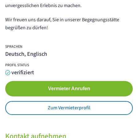
unvergesslichen Erlebnis zu machen.
Wir freuen uns darauf, Sie in unserer Begegnungsstätte
begrüßen zu dürfen!
SPRACHEN
Deutsch, Englisch
PROFIL STATUS
verifiziert
Vermieter Anrufen
Zum Vermieterprofil
Kontakt aufnehmen