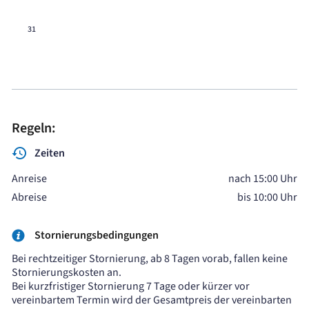
31
Regeln:
Zeiten
Anreise
nach 15:00 Uhr
Abreise
bis 10:00 Uhr
Stornierungsbedingungen
Bei rechtzeitiger Stornierung, ab 8 Tagen vorab, fallen keine
Stornierungskosten an.
Bei kurzfristiger Stornierung 7 Tage oder kürzer vor
vereinbartem Termin wird der Gesamtpreis der vereinbarten