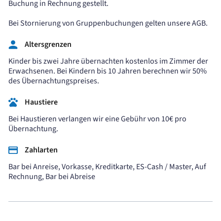
Buchung in Rechnung gestellt.
Bei Stornierung von Gruppenbuchungen gelten unsere AGB.
Altersgrenzen
Kinder bis zwei Jahre übernachten kostenlos im Zimmer der
Erwachsenen. Bei Kindern bis 10 Jahren berechnen wir 50%
des Übernachtungspreises.
Haustiere
Bei Haustieren verlangen wir eine Gebühr von 10€ pro
Übernachtung.
Zahlarten
Bar bei Anreise, Vorkasse, Kreditkarte, ES-Cash / Master, Auf
Rechnung, Bar bei Abreise