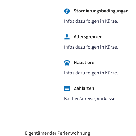
Stornierungsbedingungen
Infos dazu folgen in Kürze.
Altersgrenzen
Infos dazu folgen in Kürze.
Haustiere
Infos dazu folgen in Kürze.
Zahlarten
Bar bei Anreise, Vorkasse
Eigentümer der Ferienwohnung