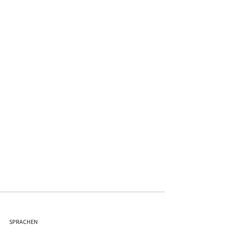
SPRACHEN