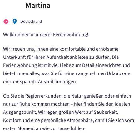
Martina
Deutschland
Willkommen in unserer Ferienwohnung!
Wir freuen uns, Ihnen eine komfortable und erholsame
Unterkunft für Ihren Aufenthalt anbieten zu dürfen. Die
Ferienwohnung ist mit viel Liebe zum Detail eingerichtet und
bietet Ihnen alles, was Sie für einen angenehmen Urlaub oder
eine entspannte Auszeit benötigen.
Ob Sie die Region erkunden, die Natur genießen oder einfach
nur zur Ruhe kommen möchten – hier finden Sie den idealen
Ausgangspunkt. Wir legen großen Wert auf Sauberkeit,
Komfort und eine persönliche Atmosphäre, damit Sie sich vom
ersten Moment an wie zu Hause fühlen.