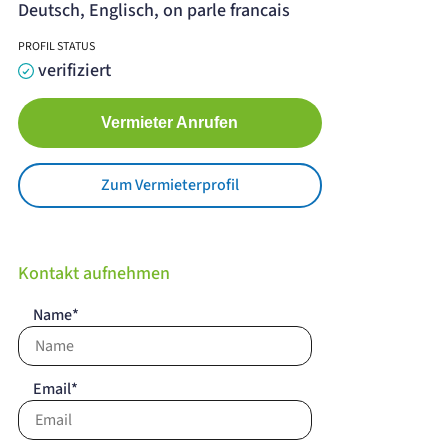
Deutsch, Englisch, on parle francais
PROFIL STATUS
verifiziert
Vermieter Anrufen
Zum Vermieterprofil
Kontakt aufnehmen
Name*
Email*