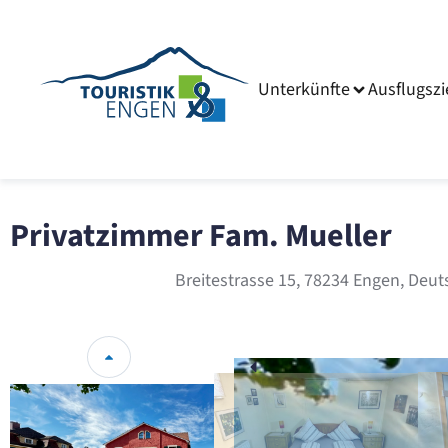
Unterkünfte
Ausflugszi
Privatzimmer Fam. Mueller
Breitestrasse 15, 78234 Engen, Deu