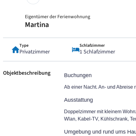
Eigentümer der Ferienwohnung
Martina
Type
Schlafzimmer
Privatzimmer
1 Schlafzimmer
Objektbeschreibung
Buchungen
Ab einer Nacht. An- und Abreise 
Ausstattung
Doppelzimmer mit kleinem Wohnz
Wlan, Kabel-TV, Kühlschrank, Te
Umgebung und rund ums Ha