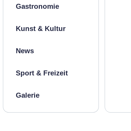
Gastronomie
Kunst & Kultur
News
Sport & Freizeit
Galerie