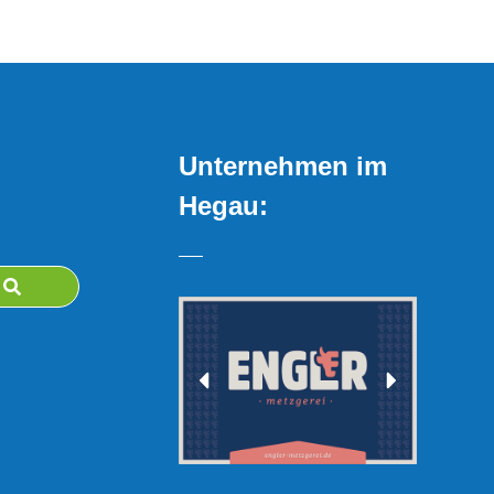
Unternehmen im
Hegau: