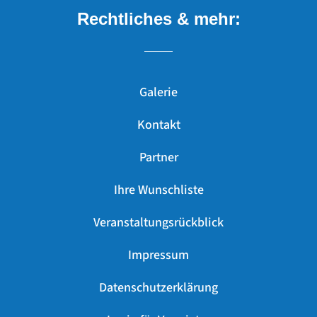
Rechtliches & mehr:
Galerie
Kontakt
Partner
Ihre Wunschliste
Veranstaltungsrückblick
Impressum
Datenschutzerklärung