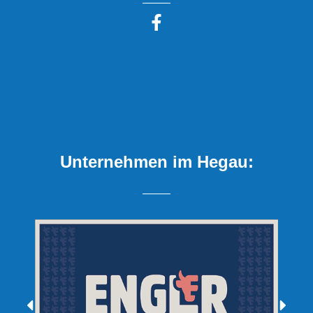
Unternehmen im Hegau: