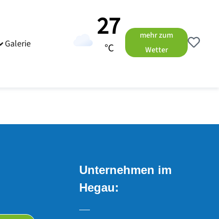
27
mehr zum
Galerie
°C
Wetter
Unternehmen im
Hegau: