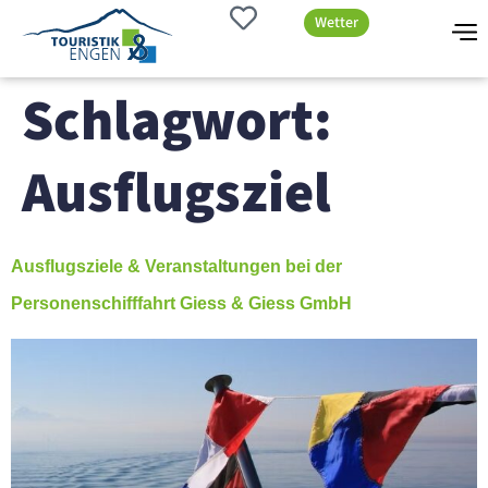
Wetter
Schlagwort:
Ausflugsziel
Ausflugsziele & Veranstaltungen bei der
Personenschifffahrt Giess & Giess GmbH