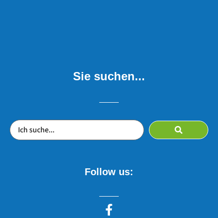
Sie suchen...
Follow us: