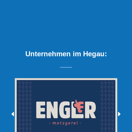
Unternehmen im Hegau: