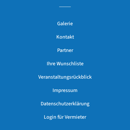
Galerie
Kontakt
Partner
Ihre Wunschliste
Veranstaltungsrückblick
Impressum
Datenschutzerklärung
Login für Vermieter