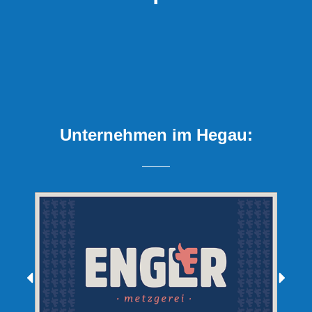
Unternehmen im Hegau: