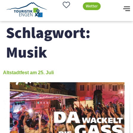
Wetter
Schlagwort:
Musik
Altstadtfest am 25. Juli