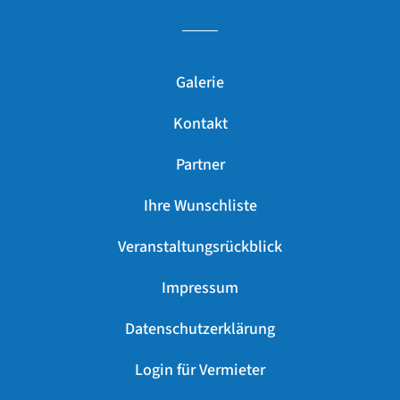
Galerie
Kontakt
Partner
Ihre Wunschliste
Veranstaltungsrückblick
Impressum
Datenschutzerklärung
Login für Vermieter