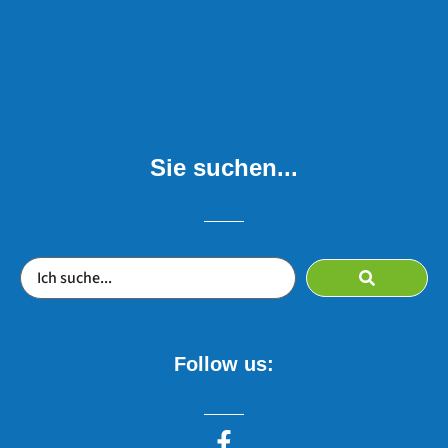
Sie suchen...
Follow us: