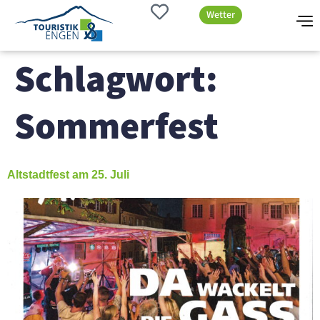
Wetter
Schlagwort:
Sommerfest
Altstadtfest am 25. Juli