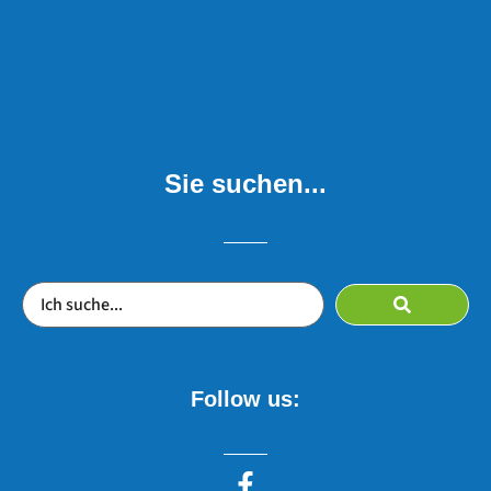
Sie suchen...
Follow us: