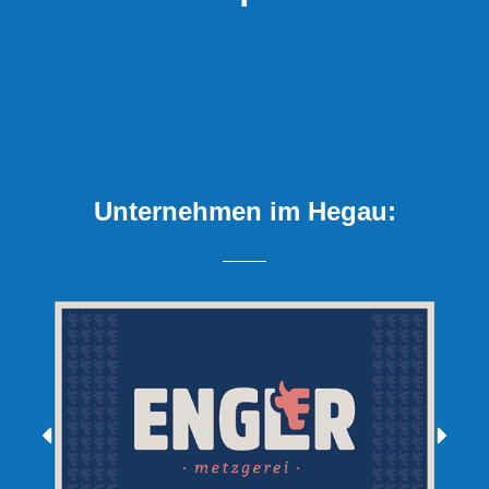
Unternehmen im Hegau: