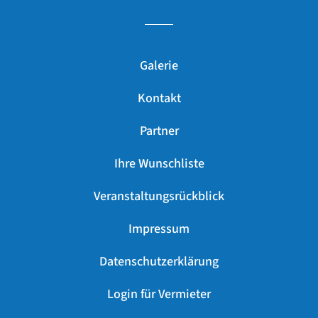
Galerie
Kontakt
Partner
Ihre Wunschliste
Veranstaltungsrückblick
Impressum
Datenschutzerklärung
Login für Vermieter