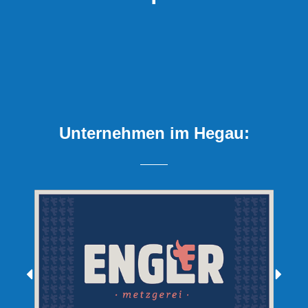
Unternehmen im Hegau: