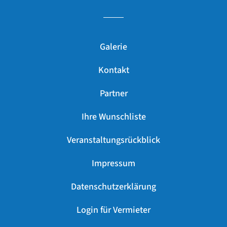
Galerie
Kontakt
Partner
Ihre Wunschliste
Veranstaltungsrückblick
Impressum
Datenschutzerklärung
Login für Vermieter