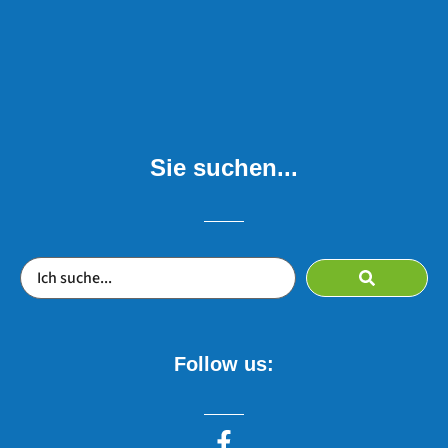
Sie suchen...
Follow us: