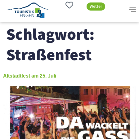
Wetter
Schlagwort:
Straßenfest
Altstadtfest am 25. Juli