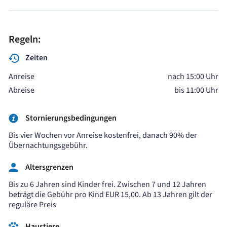
Regeln:
Zeiten
Anreise
nach 15:00 Uhr
Abreise
bis 11:00 Uhr
Stornierungsbedingungen
Bis vier Wochen vor Anreise kostenfrei, danach 90% der
Übernachtungsgebühr.
Altersgrenzen
Bis zu 6 Jahren sind Kinder frei. Zwischen 7 und 12 Jahren
beträgt die Gebühr pro Kind EUR 15,00. Ab 13 Jahren gilt der
reguläre Preis
Haustiere