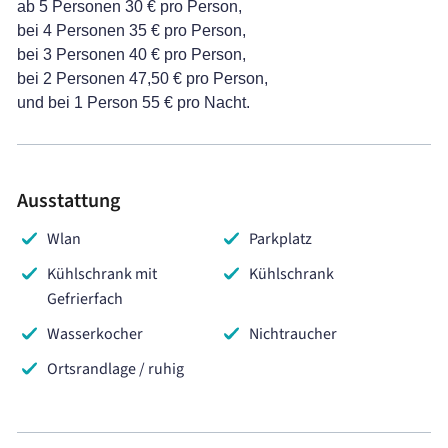
ab 5 Personen 30 € pro Person,
bei 4 Personen 35 € pro Person,
bei 3 Personen 40 € pro Person,
bei 2 Personen 47,50 € pro Person,
und bei 1 Person 55 € pro Nacht.
Ausstattung
Wlan
Parkplatz
Kühlschrank mit
Kühlschrank
Gefrierfach
Wasserkocher
Nichtraucher
Ortsrandlage / ruhig