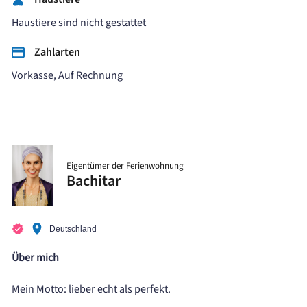
Haustiere sind nicht gestattet
Zahlarten
Vorkasse, Auf Rechnung
Eigentümer der Ferienwohnung
Bachitar
Deutschland
Über mich
Mein Motto: lieber echt als perfekt.