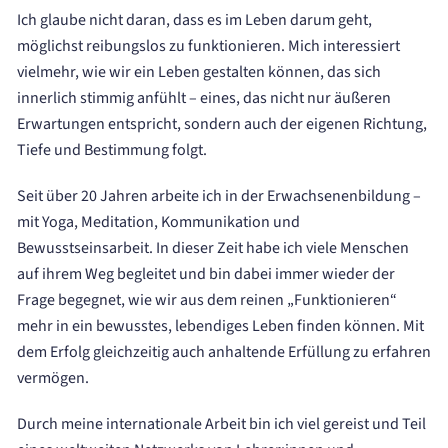
Ich glaube nicht daran, dass es im Leben darum geht,
möglichst reibungslos zu funktionieren. Mich interessiert
vielmehr, wie wir ein Leben gestalten können, das sich
innerlich stimmig anfühlt – eines, das nicht nur äußeren
Erwartungen entspricht, sondern auch der eigenen Richtung,
Tiefe und Bestimmung folgt.
Seit über 20 Jahren arbeite ich in der Erwachsenenbildung –
mit Yoga, Meditation, Kommunikation und
Bewusstseinsarbeit. In dieser Zeit habe ich viele Menschen
auf ihrem Weg begleitet und bin dabei immer wieder der
Frage begegnet, wie wir aus dem reinen „Funktionieren“
mehr in ein bewusstes, lebendiges Leben finden können. Mit
dem Erfolg gleichzeitig auch anhaltende Erfüllung zu erfahren
vermögen.
Durch meine internationale Arbeit bin ich viel gereist und Teil