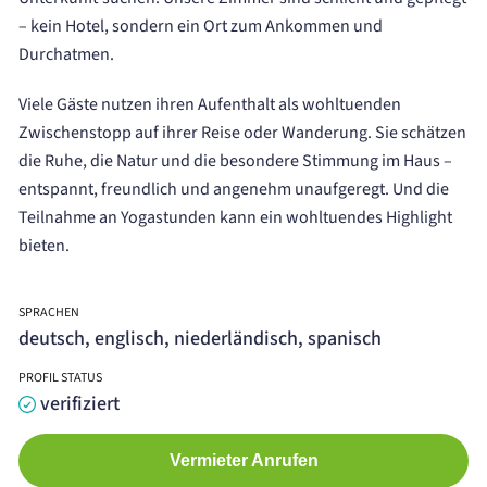
– kein Hotel, sondern ein Ort zum Ankommen und
Durchatmen.
Viele Gäste nutzen ihren Aufenthalt als wohltuenden
Zwischenstopp auf ihrer Reise oder Wanderung. Sie schätzen
die Ruhe, die Natur und die besondere Stimmung im Haus –
entspannt, freundlich und angenehm unaufgeregt. Und die
Teilnahme an Yogastunden kann ein wohltuendes Highlight
bieten.
SPRACHEN
deutsch, englisch, niederländisch, spanisch
PROFIL STATUS
verifiziert
Vermieter Anrufen