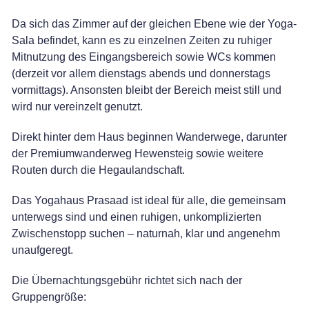
Da sich das Zimmer auf der gleichen Ebene wie der Yoga-
Sala befindet, kann es zu einzelnen Zeiten zu ruhiger
Mitnutzung des Eingangsbereich sowie WCs kommen
(derzeit vor allem dienstags abends und donnerstags
vormittags). Ansonsten bleibt der Bereich meist still und
wird nur vereinzelt genutzt.
Direkt hinter dem Haus beginnen Wanderwege, darunter
der Premiumwanderweg Hewensteig sowie weitere
Routen durch die Hegaulandschaft.
Das Yogahaus Prasaad ist ideal für alle, die gemeinsam
unterwegs sind und einen ruhigen, unkomplizierten
Zwischenstopp suchen – naturnah, klar und angenehm
unaufgeregt.
Die Übernachtungsgebühr richtet sich nach der
Gruppengröße: