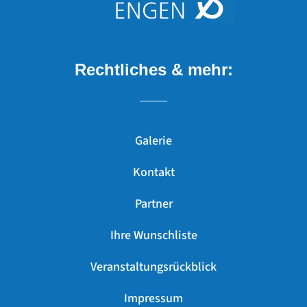
Rechtliches & mehr:
Galerie
Kontakt
Partner
Ihre Wunschliste
Veranstaltungsrückblick
Impressum