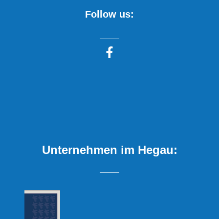
Follow us:
Unternehmen im Hegau: