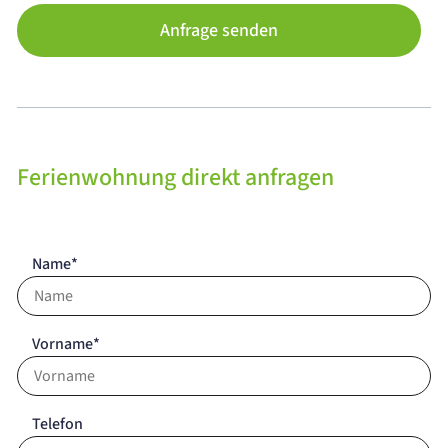
Anfrage senden
Ferienwohnung direkt anfragen
Name*
Vorname*
Telefon