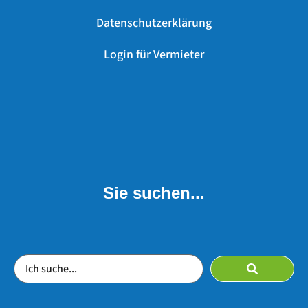
Datenschutzerklärung
Login für Vermieter
Sie suchen...