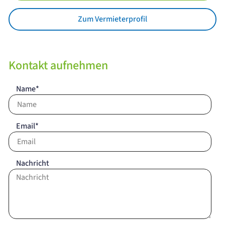
Zum Vermieterprofil
Kontakt aufnehmen
Name*
Email*
Nachricht