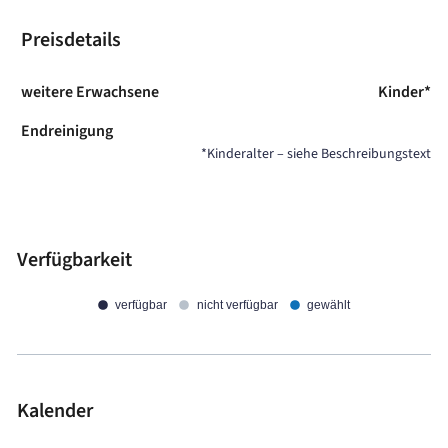
Preisdetails
weitere Erwachsene
Kinder*
Endreinigung
*Kinderalter – siehe Beschreibungstext
Verfügbarkeit
verfügbar
nicht verfügbar
gewählt
Kalender