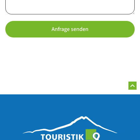
Anfrage senden