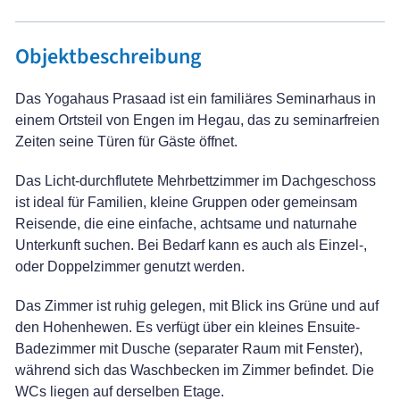
Objektbeschreibung
Das Yogahaus Prasaad ist ein familiäres Seminarhaus in
einem Ortsteil von Engen im Hegau, das zu seminarfreien
Zeiten seine Türen für Gäste öffnet.
Das Licht-durchflutete Mehrbettzimmer im Dachgeschoss
ist ideal für Familien, kleine Gruppen oder gemeinsam
Reisende, die eine einfache, achtsame und naturnahe
Unterkunft suchen. Bei Bedarf kann es auch als Einzel-,
oder Doppelzimmer genutzt werden.
Das Zimmer ist ruhig gelegen, mit Blick ins Grüne und auf
den Hohenhewen. Es verfügt über ein kleines Ensuite-
Badezimmer mit Dusche (separater Raum mit Fenster),
während sich das Waschbecken im Zimmer befindet. Die
WCs liegen auf derselben Etage.