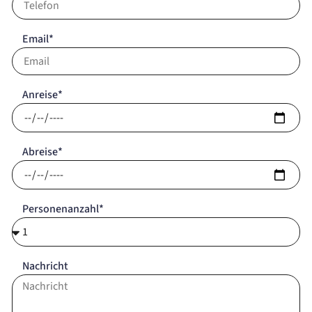
Email*
Anreise*
Abreise*
Personenanzahl*
Nachricht