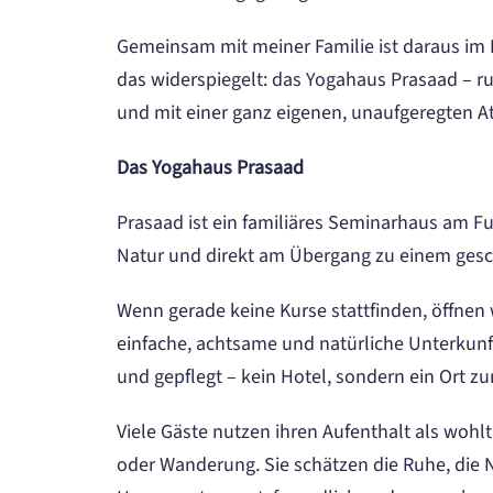
Gemeinsam mit meiner Familie ist daraus im 
das widerspiegelt: das Yogahaus Prasaad – r
und mit einer ganz eigenen, unaufgeregten 
Das Yogahaus Prasaad
Prasaad ist ein familiäres Seminarhaus am F
Natur und direkt am Übergang zu einem gesc
Wenn gerade keine Kurse stattfinden, öffnen w
einfache, achtsame und natürliche Unterkunf
und gepflegt – kein Hotel, sondern ein Or
Viele Gäste nutzen ihren Aufenthalt als woh
oder Wanderung. Sie schätzen die Ruhe, die