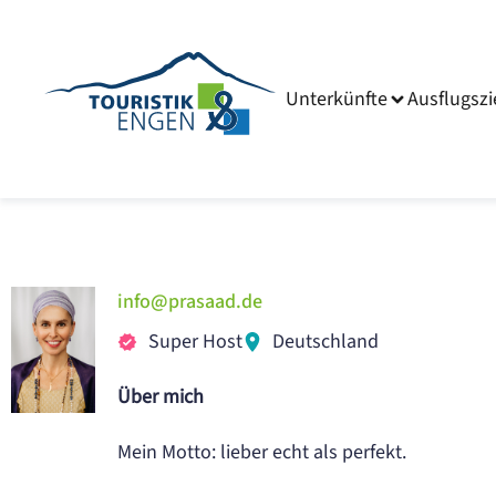
Unterkünfte
Ausflugszi
info@prasaad.de
Super Host
Deutschland
Über mich
Mein Motto: lieber echt als perfekt.