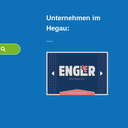
Unternehmen im
Hegau: