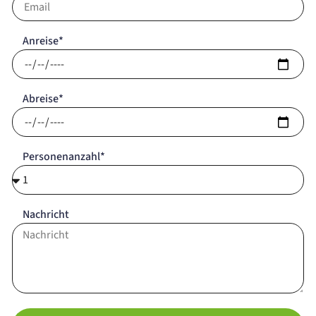
Anreise*
Abreise*
Personenanzahl*
Nachricht