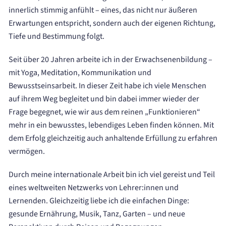
innerlich stimmig anfühlt – eines, das nicht nur äußeren
Erwartungen entspricht, sondern auch der eigenen Richtung,
Tiefe und Bestimmung folgt.
Seit über 20 Jahren arbeite ich in der Erwachsenenbildung –
mit Yoga, Meditation, Kommunikation und
Bewusstseinsarbeit. In dieser Zeit habe ich viele Menschen
auf ihrem Weg begleitet und bin dabei immer wieder der
Frage begegnet, wie wir aus dem reinen „Funktionieren“
mehr in ein bewusstes, lebendiges Leben finden können. Mit
dem Erfolg gleichzeitig auch anhaltende Erfüllung zu erfahren
vermögen.
Durch meine internationale Arbeit bin ich viel gereist und Teil
eines weltweiten Netzwerks von Lehrer:innen und
Lernenden. Gleichzeitig liebe ich die einfachen Dinge:
gesunde Ernährung, Musik, Tanz, Garten – und neue