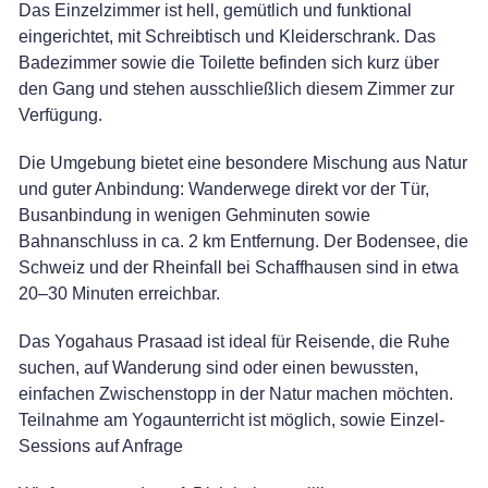
Das Einzelzimmer ist hell, gemütlich und funktional
eingerichtet, mit Schreibtisch und Kleiderschrank. Das
Badezimmer sowie die Toilette befinden sich kurz über
den Gang und stehen ausschließlich diesem Zimmer zur
Verfügung.
Die Umgebung bietet eine besondere Mischung aus Natur
und guter Anbindung: Wanderwege direkt vor der Tür,
Busanbindung in wenigen Gehminuten sowie
Bahnanschluss in ca. 2 km Entfernung. Der Bodensee, die
Schweiz und der Rheinfall bei Schaffhausen sind in etwa
20–30 Minuten erreichbar.
Das Yogahaus Prasaad ist ideal für Reisende, die Ruhe
suchen, auf Wanderung sind oder einen bewussten,
einfachen Zwischenstopp in der Natur machen möchten.
Teilnahme am Yogaunterricht ist möglich, sowie Einzel-
Sessions auf Anfrage