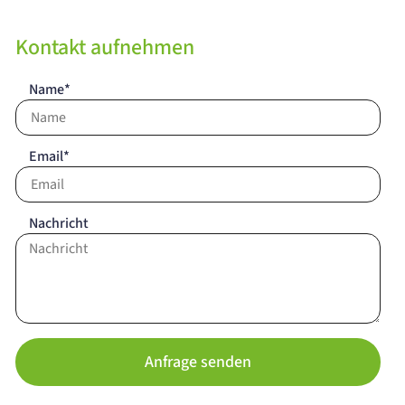
Kontakt aufnehmen
Name*
Email*
Nachricht
Anfrage senden