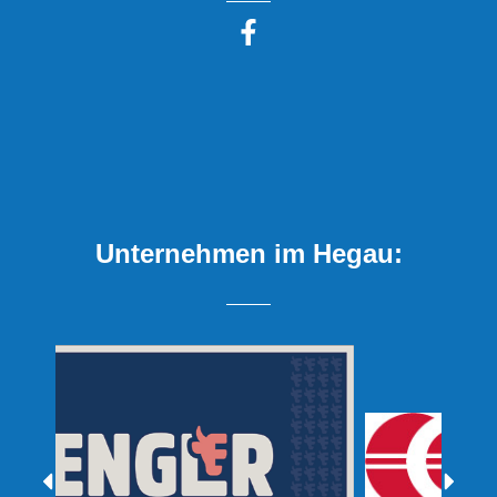
Unternehmen im Hegau: