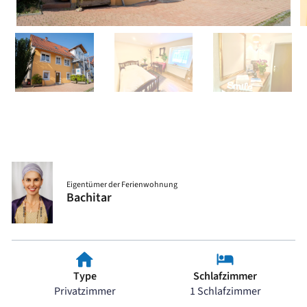
Eigentümer der Ferienwohnung
Bachitar
Type
Schlafzimmer
Privatzimmer
1 Schlafzimmer