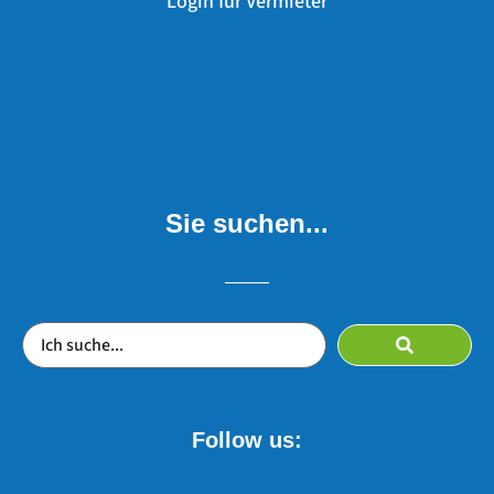
Login für Vermieter
Sie suchen...
Follow us: