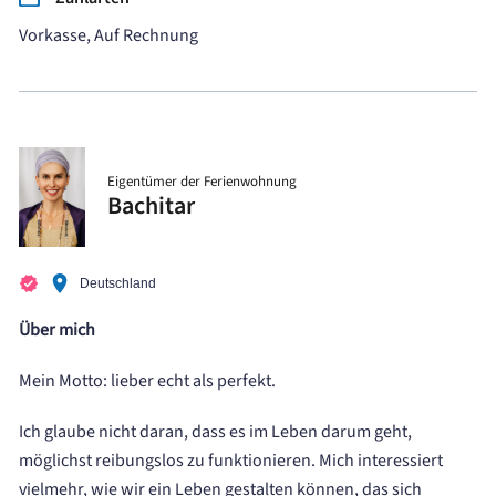
Vorkasse, Auf Rechnung
Eigentümer der Ferienwohnung
Bachitar
Deutschland
Über mich
Mein Motto: lieber echt als perfekt.
Ich glaube nicht daran, dass es im Leben darum geht,
möglichst reibungslos zu funktionieren. Mich interessiert
vielmehr, wie wir ein Leben gestalten können, das sich