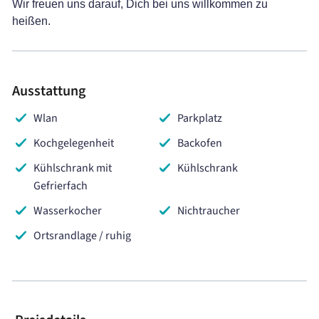
Wir freuen uns darauf, Dich bei uns willkommen zu
heißen.
Ausstattung
Wlan
Parkplatz
Kochgelegenheit
Backofen
Kühlschrank mit
Kühlschrank
Gefrierfach
Wasserkocher
Nichtraucher
Ortsrandlage / ruhig