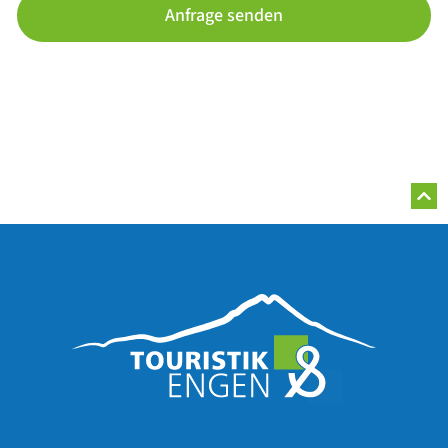
Anfrage senden