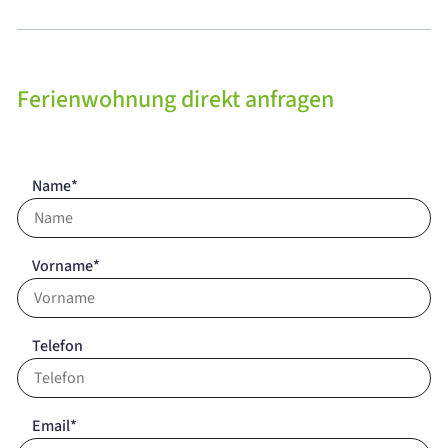
Ferienwohnung direkt anfragen
Name*
Vorname*
Telefon
Email*