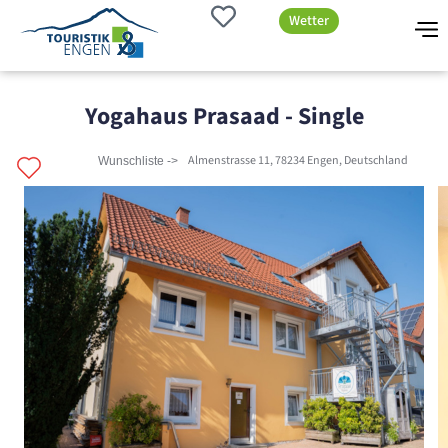
Wetter
Yogahaus Prasaad - Single
Almenstrasse 11, 78234 Engen, Deutschland
Wunschliste ->