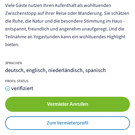
Viele Gäste nutzen ihren Aufenthalt als wohltuenden
Zwischenstopp auf ihrer Reise oder Wanderung. Sie schätzen
die Ruhe, die Natur und die besondere Stimmung im Haus –
entspannt, freundlich und angenehm unaufgeregt. Und die
Teilnahme an Yogastunden kann ein wohltuendes Highlight
bieten.
SPRACHEN
deutsch, englisch, niederländisch, spanisch
PROFIL STATUS
verifiziert
Vermieter Anrufen
Zum Vermieterprofil