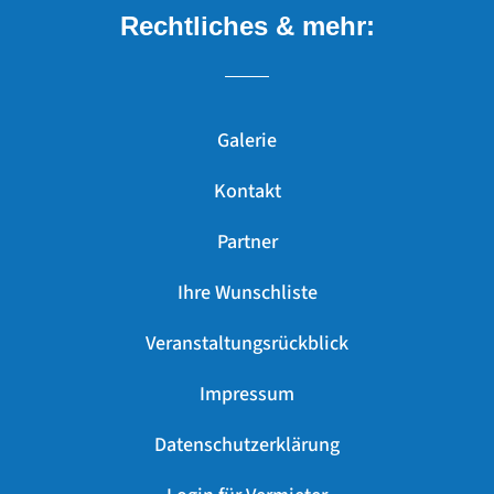
Rechtliches & mehr:
Galerie
Kontakt
Partner
Ihre Wunschliste
Veranstaltungsrückblick
Impressum
Datenschutzerklärung