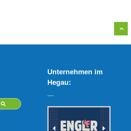
Unternehmen im
Hegau: