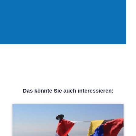
Das könnte Sie auch interessieren: