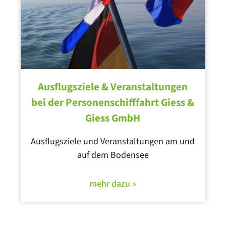
Ausflugsziele & Veranstaltungen
bei der Personenschifffahrt Giess &
Giess GmbH
Ausflugsziele und Veranstaltungen am und
auf dem Bodensee
mehr dazu »