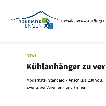
Unterkünfte
Ausflugszi
News
Kühlanhänger zu ve
Modernster Standard – Anschluss 230 Volt. F
Events bei Vereinen - und Firmen.