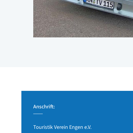
Anschrift:
Touristik Verein Engen e.V.