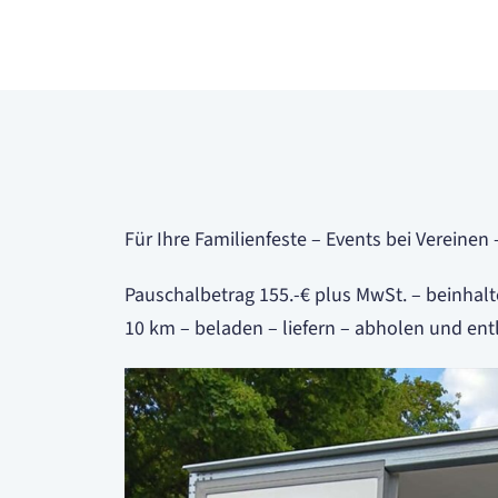
Für Ihre Familienfeste – Events bei Vereinen
Pauschalbetrag 155.-€ plus MwSt. – beinhalt
10 km – beladen – liefern – abholen und ent