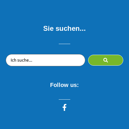
Sie suchen...
Follow us: