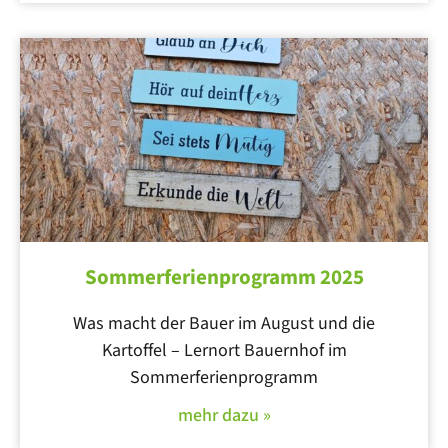
Sommerferienprogramm 2025
Was macht der Bauer im August und die
Kartoffel – Lernort Bauernhof im
Sommerferienprogramm
mehr dazu »