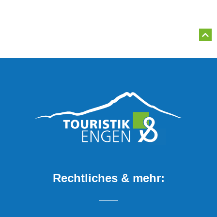
Rechtliches & mehr: