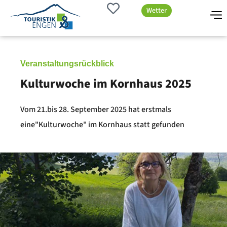
Wetter
Veranstaltungsrückblick
Kulturwoche im Kornhaus 2025
Vom 21.bis 28. September 2025 hat erstmals
eine"Kulturwoche" im Kornhaus statt gefunden