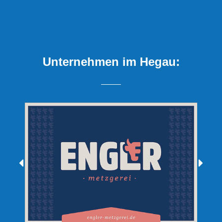
Unternehmen im Hegau: