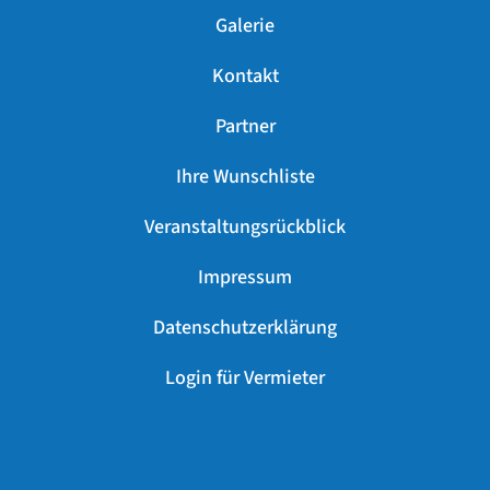
Galerie
Kontakt
Partner
Ihre Wunschliste
Veranstaltungsrückblick
Impressum
Datenschutzerklärung
Login für Vermieter