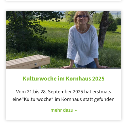
Kulturwoche im Kornhaus 2025
Vom 21.bis 28. September 2025 hat erstmals
eine“Kulturwoche“ im Kornhaus statt gefunden
mehr dazu »