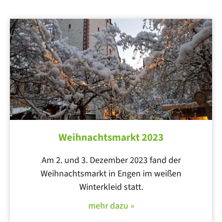
Weihnachtsmarkt 2023
Am 2. und 3. Dezember 2023 fand der
Weihnachtsmarkt in Engen im weißen
Winterkleid statt.
mehr dazu »