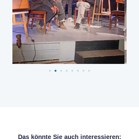
Das könnte Sie auch interessieren: