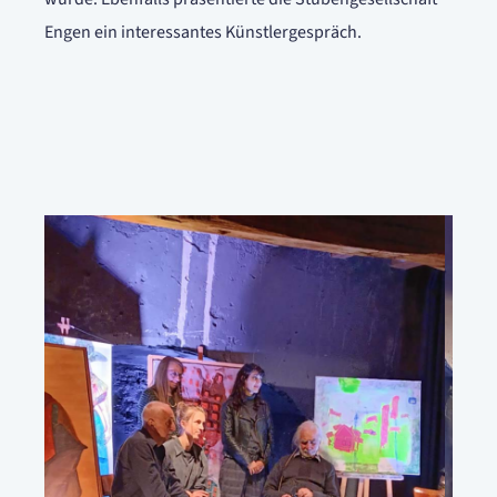
Engen ein interessantes Künstlergespräch.