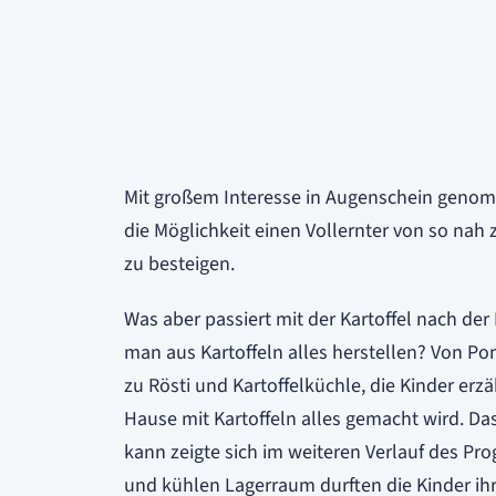
Mit großem Interesse in Augenschein genom
die Möglichkeit einen Vollernter von so na
zu besteigen.
Was aber passiert mit der Kartoffel nach de
man aus Kartoffeln alles herstellen? Von Po
zu Rösti und Kartoffelküchle, die Kinder erzä
Hause mit Kartoffeln alles gemacht wird. 
kann zeigte sich im weiteren Verlauf des P
und kühlen Lagerraum durften die Kinder ihr