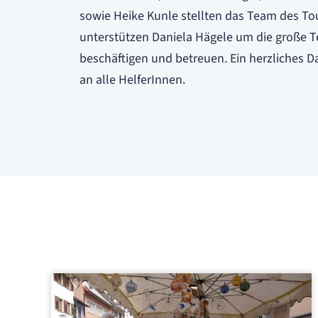
sowie Heike Kunle stellten das Team des Tou
unterstützen Daniela Hägele um die große 
beschäftigen und betreuen. Ein herzliches D
an alle HelferInnen.