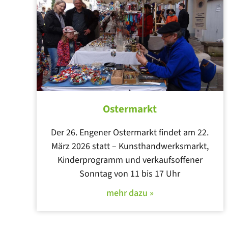
Ostermarkt
Der 26. Engener Ostermarkt findet am 22.
März 2026 statt – Kunsthandwerksmarkt,
Kinderprogramm und verkaufsoffener
Sonntag von 11 bis 17 Uhr
mehr dazu »