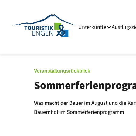
Unterkünfte
Ausflugszi
Veranstaltungsrückblick
Sommerferienprogr
Was macht der Bauer im August und die Kart
Bauernhof im Sommerferienprogramm