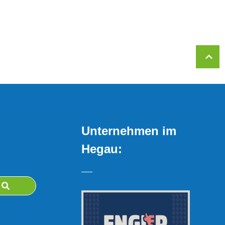
Unternehmen im
Hegau: