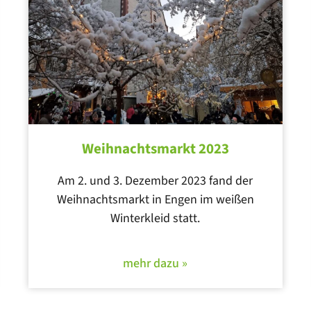
Weihnachtsmarkt 2023
Am 2. und 3. Dezember 2023 fand der
Weihnachtsmarkt in Engen im weißen
Winterkleid statt.
mehr dazu »