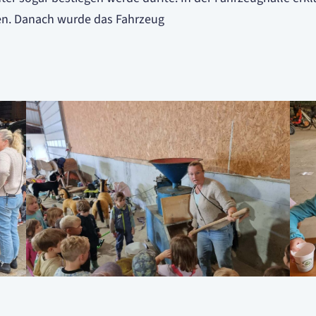
den. Danach wurde das Fahrzeug