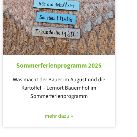
Sommerferienprogramm 2025
Was macht der Bauer im August und die
Kartoffel – Lernort Bauernhof im
Sommerferienprogramm
mehr dazu »