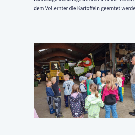
dem Vollernter die Kartoffeln geerntet wer