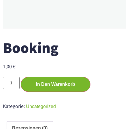
Booking
1,00
€
In Den Warenkorb
Kategorie:
Uncategorized
Rezensionen (0)