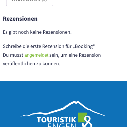
Rezensionen
Es gibt noch keine Rezensionen.
Schreibe die erste Rezension für „Booking“
Du musst
sein, um eine Rezension
angemeldet
veröffentlichen zu können.