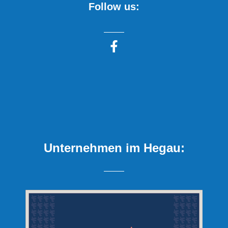
Follow us:
Unternehmen im Hegau: