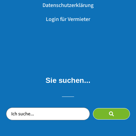
Datenschutzerklärung
Login für Vermieter
Sie suchen...