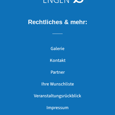
Rechtliches & mehr:
Galerie
Kontakt
Partner
Ihre Wunschliste
Veranstaltungsrückblick
Impressum